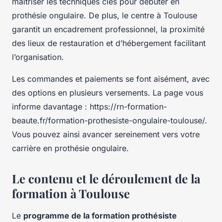
maîtriser les techniques clés pour débuter en
prothésie ongulaire. De plus, le centre à Toulouse
garantit un encadrement professionnel, la proximité
des lieux de restauration et d’hébergement facilitant
l’organisation.
Les commandes et paiements se font aisément, avec
des options en plusieurs versements. La page vous
informe davantage : https://rn-formation-
beaute.fr/formation-prothesiste-ongulaire-toulouse/.
Vous pouvez ainsi avancer sereinement vers votre
carrière en prothésie ongulaire.
Le contenu et le déroulement de la
formation à Toulouse
Le
programme de la formation prothésiste