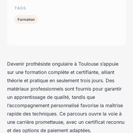
TAGS
Formation
Devenir prothésiste ongulaire à Toulouse s’appuie
sur une formation complète et certifiante, alliant
théorie et pratique en seulement trois jours. Des
matériaux professionnels sont fournis pour garantir
un apprentissage de qualité, tandis que
l’accompagnement personnalisé favorise la maîtrise
rapide des techniques. Ce parcours ouvre la voie à
une carrière prometteuse, avec un certificat reconnu
et des options de paiement adaptées.