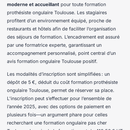
moderne et accueillant
pour toute formation
prothésiste ongulaire Toulouse. Les stagiaires
profitent d’un environnement équipé, proche de
restaurants et hôtels afin de faciliter l’organisation
des séjours de formation. L’encadrement est assuré
par une formatrice experte, garantissant un
accompagnement personnalisé, point central d’un
avis formation ongulaire Toulouse positif.
Les modalités d’inscription sont simplifiées : un
dépôt de 5 €, déduit du coût formation prothésiste
ongulaire Toulouse, permet de réserver sa place.
L'inscription peut s’effectuer pour l’ensemble de
l’année 2025, avec des options de paiement en
plusieurs fois—un argument phare pour celles
recherchant une formation ongulaire pas cher