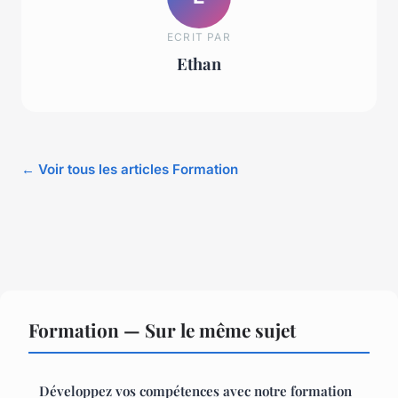
ECRIT PAR
Ethan
← Voir tous les articles Formation
Formation — Sur le même sujet
Développez vos compétences avec notre formation