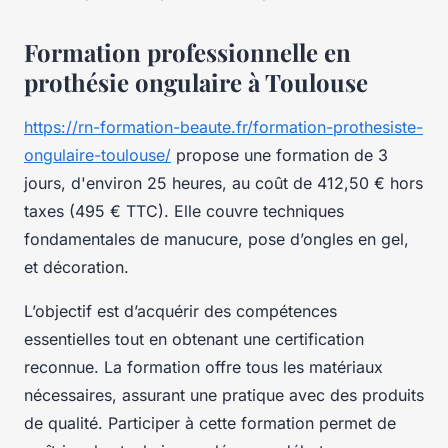
Formation professionnelle en
prothésie ongulaire à Toulouse
https://rn-formation-beaute.fr/formation-prothesiste-
ongulaire-toulouse/
propose une formation de 3
jours, d'environ 25 heures, au coût de 412,50 € hors
taxes (495 € TTC). Elle couvre techniques
fondamentales de manucure, pose d’ongles en gel,
et décoration.
L’objectif est d’acquérir des compétences
essentielles tout en obtenant une certification
reconnue. La formation offre tous les matériaux
nécessaires, assurant une pratique avec des produits
de qualité. Participer à cette formation permet de