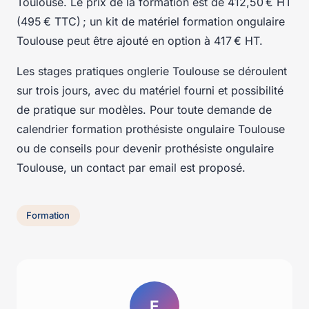
Toulouse. Le prix de la formation est de 412,50 € HT
(495 € TTC) ; un kit de matériel formation ongulaire
Toulouse peut être ajouté en option à 417 € HT.
Les stages pratiques onglerie Toulouse se déroulent
sur trois jours, avec du matériel fourni et possibilité
de pratique sur modèles. Pour toute demande de
calendrier formation prothésiste ongulaire Toulouse
ou de conseils pour devenir prothésiste ongulaire
Toulouse, un contact par email est proposé.
Formation
E