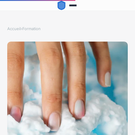
Accueil
›
Formation