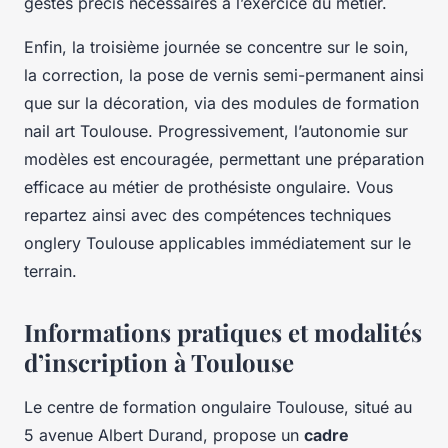
gestes précis nécessaires à l’exercice du métier.
Enfin, la troisième journée se concentre sur le soin,
la correction, la pose de vernis semi-permanent ainsi
que sur la décoration, via des modules de formation
nail art Toulouse. Progressivement, l’autonomie sur
modèles est encouragée, permettant une préparation
efficace au métier de prothésiste ongulaire. Vous
repartez ainsi avec des compétences techniques
onglery Toulouse applicables immédiatement sur le
terrain.
Informations pratiques et modalités
d’inscription à Toulouse
Le centre de formation ongulaire Toulouse, situé au
5 avenue Albert Durand, propose un
cadre