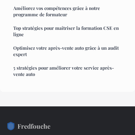
Améliorez vos compétences grâce à notre
programme de formateur
Top stratégies pour maîtriser la formation CSE en
ligne
Optimisez votre après-vente auto grâce à un audit
expert
5 stratégies pour améliorer votre service après-
vente auto
Fredfouche