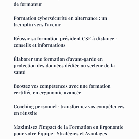
de formateur
Formation cybersécurité en alternance : un
tremplin vers l'avenir
Réussir sa formation président CSE à distance :
conseils et informations
Élaborer une formation d'avant-garde en
protection des données dédiée au secteur de la
santé
Boostez vos compétences avec une formation
certifiée en ergonomie avancée
Coaching personnel : transformez vos compétences
en réussite
Maximisez l'Impact de la Formation en Ergonomie
pour votre Équipe : Stratégies et Avantages