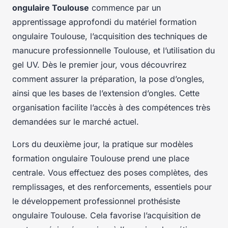
ongulaire Toulouse
commence par un
apprentissage approfondi du matériel formation
ongulaire Toulouse, l’acquisition des techniques de
manucure professionnelle Toulouse, et l’utilisation du
gel UV. Dès le premier jour, vous découvrirez
comment assurer la préparation, la pose d’ongles,
ainsi que les bases de l’extension d’ongles. Cette
organisation facilite l’accès à des compétences très
demandées sur le marché actuel.
Lors du deuxième jour, la pratique sur modèles
formation ongulaire Toulouse prend une place
centrale. Vous effectuez des poses complètes, des
remplissages, et des renforcements, essentiels pour
le développement professionnel prothésiste
ongulaire Toulouse. Cela favorise l’acquisition de