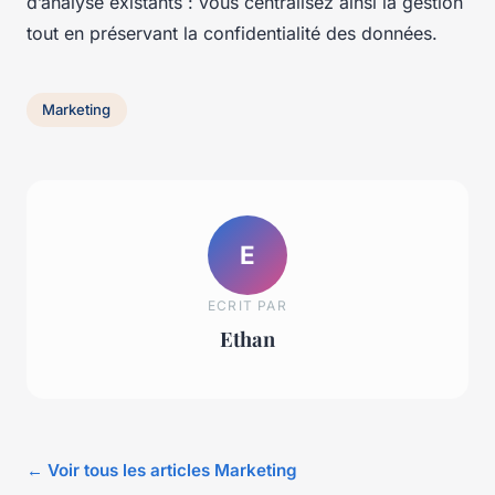
d’analyse existants : vous centralisez ainsi la gestion
tout en préservant la confidentialité des données.
Marketing
E
ECRIT PAR
Ethan
← Voir tous les articles Marketing