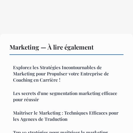
Marketing — À lire également
Explorez les Stratégies Incontournables de
Marketing pour Propulser votre Entreprise de
Coaching en Carrière !
Les secrets d'une segmentation marketing efficace
pour réussir
Maîtriser le Marketing : Techniques Efficaces pour
les Agences de Traduction
Top 10 stratégies pour maîtriser le marketing