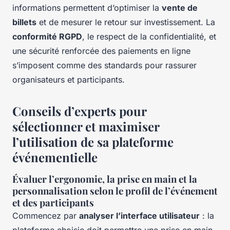
informations permettent d’optimiser la
vente de
billets
et de mesurer le retour sur investissement. La
conformité RGPD
, le respect de la confidentialité, et
une sécurité renforcée des paiements en ligne
s’imposent comme des standards pour rassurer
organisateurs et participants.
Conseils d’experts pour
sélectionner et maximiser
l’utilisation de sa plateforme
événementielle
Évaluer l’ergonomie, la prise en main et la
personnalisation selon le profil de l’événement
et des participants
Commencez par
analyser l’interface utilisateur
: la
plateforme choisie doit permettre une prise en main