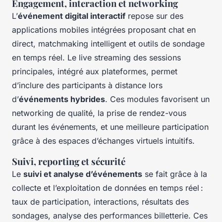
Engagement, interaction et networking
L’
événement digital interactif
repose sur des
applications mobiles intégrées proposant chat en
direct, matchmaking intelligent et outils de sondage
en temps réel. Le live streaming des sessions
principales, intégré aux plateformes, permet
d’inclure des participants à distance lors
d’
événements hybrides
. Ces modules favorisent un
networking de qualité, la prise de rendez-vous
durant les événements, et une meilleure participation
grâce à des espaces d’échanges virtuels intuitifs.
Suivi, reporting et sécurité
Le
suivi et analyse d’événements
se fait grâce à la
collecte et l’exploitation de données en temps réel :
taux de participation, interactions, résultats des
sondages, analyse des performances billetterie. Ces