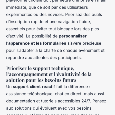
immédiate, que ce soit par des utilisateurs
expérimentés ou des novices. Priorisez des outils
d’inscription rapide et une navigation fluide,
essentiels pour éviter tout blocage lors des pics
d’activité. La possibilité de
personnaliser
l’apparence et les formulaires
s’avère précieuse
pour s’adapter à la charte de chaque événement et
répondre aux attentes des participants.
Prioriser le support technique,
l’accompagnement et l’évolutivité de la
solution pour les besoins futurs
Un
support client réactif
fait la différence :
assistance téléphonique, chat en direct, mais aussi
documentation et tutoriels accessibles 24/7. Pensez
aux solutions qui évoluent avec vos besoins,