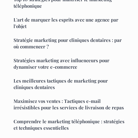
téléphonique
L'art de marquer les esprits avec une agence par
l'objet
Stratégie marketing pour cliniques dentaires : par
où commencer ?
Stratégies marketing avec influenceurs pour
dynamiser votre e-commerce
Les meilleures tactiques de marketing pour
cliniques dentaires
Maximisez vos ventes : Tactiques e-mail
irrésistibles pour les services de livraison de repas
Comprendre le marketing téléphonique : stratégies
et techniques essentielles