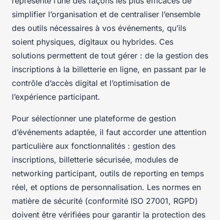
représente l’une des façons les plus efficaces de
simplifier l’organisation et de centraliser l’ensemble
des outils nécessaires à vos événements, qu’ils
soient physiques, digitaux ou hybrides. Ces
solutions permettent de tout gérer : de la gestion des
inscriptions à la billetterie en ligne, en passant par le
contrôle d’accès digital et l’optimisation de
l’expérience participant.
Pour sélectionner une plateforme de gestion
d’événements adaptée, il faut accorder une attention
particulière aux fonctionnalités : gestion des
inscriptions, billetterie sécurisée, modules de
networking participant, outils de reporting en temps
réel, et options de personnalisation. Les normes en
matière de sécurité (conformité ISO 27001, RGPD)
doivent être vérifiées pour garantir la protection des