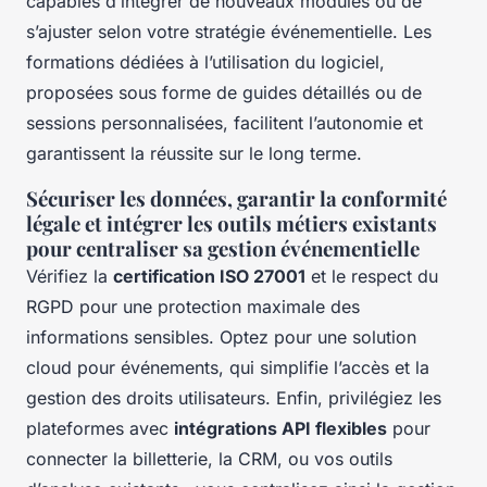
capables d’intégrer de nouveaux modules ou de
s’ajuster selon votre stratégie événementielle. Les
formations dédiées à l’utilisation du logiciel,
proposées sous forme de guides détaillés ou de
sessions personnalisées, facilitent l’autonomie et
garantissent la réussite sur le long terme.
Sécuriser les données, garantir la conformité
légale et intégrer les outils métiers existants
pour centraliser sa gestion événementielle
Vérifiez la
certification ISO 27001
et le respect du
RGPD pour une protection maximale des
informations sensibles. Optez pour une solution
cloud pour événements, qui simplifie l’accès et la
gestion des droits utilisateurs. Enfin, privilégiez les
plateformes avec
intégrations API flexibles
pour
connecter la billetterie, la CRM, ou vos outils