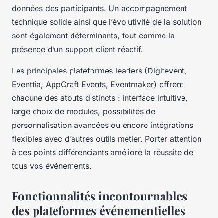
données des participants. Un accompagnement
technique solide ainsi que l’évolutivité de la solution
sont également déterminants, tout comme la
présence d’un support client réactif.
Les principales plateformes leaders (Digitevent,
Eventtia, AppCraft Events, Eventmaker) offrent
chacune des atouts distincts : interface intuitive,
large choix de modules, possibilités de
personnalisation avancées ou encore intégrations
flexibles avec d’autres outils métier. Porter attention
à ces points différenciants améliore la réussite de
tous vos événements.
Fonctionnalités incontournables
des plateformes événementielles