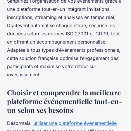
Simplifiez l’organisation de vos événements grâce à
une plateforme tout-en-un intégrant invitations,
inscriptions, streaming et analyses en temps réel.
Digitevent automatise chaque étape, sécurise les
données selon les normes ISO 27001 et GDPR, tout
en offrant un accompagnement personnalisé.
Adaptée à tous types d’événements professionnels,
cette solution française optimise l’engagement des
participants et maximise votre retour sur
investissement.
Choisir et comprendre la meilleure
plateforme événementielle tout-en-
un selon ses besoins
Désormais,
utiliser une plateforme événementielle