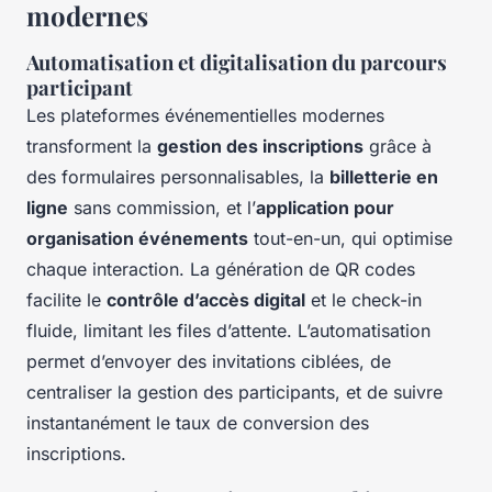
modernes
Automatisation et digitalisation du parcours
participant
Les plateformes événementielles modernes
transforment la
gestion des inscriptions
grâce à
des formulaires personnalisables, la
billetterie en
ligne
sans commission, et l’
application pour
organisation événements
tout-en-un, qui optimise
chaque interaction. La génération de QR codes
facilite le
contrôle d’accès digital
et le check-in
fluide, limitant les files d’attente. L’automatisation
permet d’envoyer des invitations ciblées, de
centraliser la gestion des participants, et de suivre
instantanément le taux de conversion des
inscriptions.