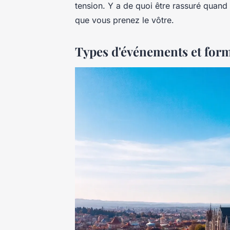
tension. Y a de quoi être rassuré quand 
que vous prenez le vôtre.
Types d'événements et form