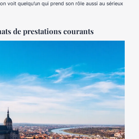
on voit quelqu’un qui prend son rôle aussi au sérieux
ats de prestations courants