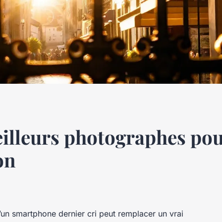
illeurs photographes pou
on
qu’un smartphone dernier cri peut remplacer un vrai