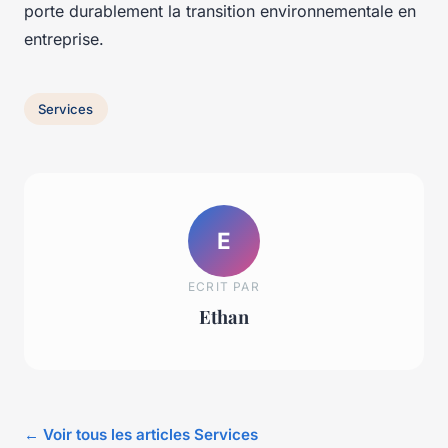
porte durablement la transition environnementale en
entreprise.
Services
E
ECRIT PAR
Ethan
← Voir tous les articles Services