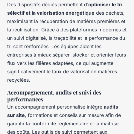
Des dispositifs dédiés permettent d’
optimiser le tri
sélectif et la valorisation énergétique
des déchets,
maximisant la récupération de matières premières et
la réutilisation. Grâce à des plateformes modernes et
un suivi digitalisé, la traçabilité et la performance du
tri sont renforcées. Les équipes aident les
entreprises à mieux séparer, stocker et orienter leurs
flux vers les filières adaptées, ce qui augmente
significativement le taux de valorisation matières
recyclées.
Accompagnement, audits et suivi des
performances
Un accompagnement personnalisé intègre
audits
sur site
, formations et conseils sur mesure afin de
garantir la conformité réglementaire et la maîtrise
des coûts. Les outils de suivi permettent aux