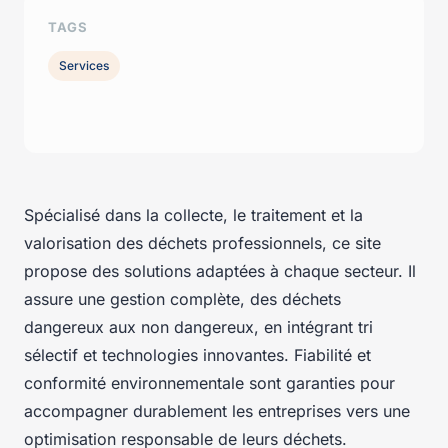
TAGS
Services
Spécialisé dans la collecte, le traitement et la
valorisation des déchets professionnels, ce site
propose des solutions adaptées à chaque secteur. Il
assure une gestion complète, des déchets
dangereux aux non dangereux, en intégrant tri
sélectif et technologies innovantes. Fiabilité et
conformité environnementale sont garanties pour
accompagner durablement les entreprises vers une
optimisation responsable de leurs déchets.