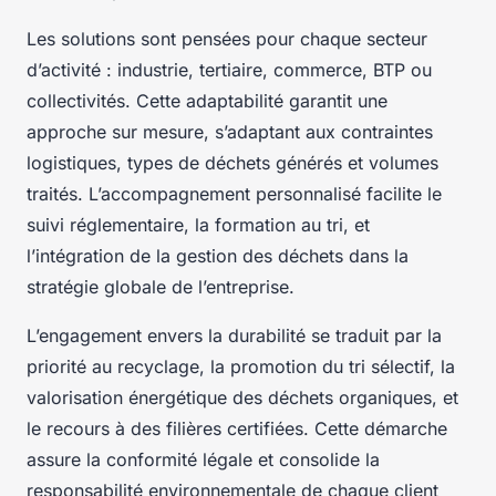
Les solutions sont pensées pour chaque secteur
d’activité : industrie, tertiaire, commerce, BTP ou
collectivités. Cette adaptabilité garantit une
approche sur mesure, s’adaptant aux contraintes
logistiques, types de déchets générés et volumes
traités. L’accompagnement personnalisé facilite le
suivi réglementaire, la formation au tri, et
l’intégration de la gestion des déchets dans la
stratégie globale de l’entreprise.
L’engagement envers la durabilité se traduit par la
priorité au recyclage, la promotion du tri sélectif, la
valorisation énergétique des déchets organiques, et
le recours à des filières certifiées. Cette démarche
assure la conformité légale et consolide la
responsabilité environnementale de chaque client