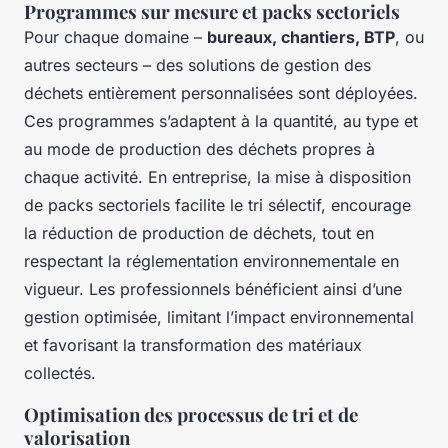
Programmes sur mesure et packs sectoriels
Pour chaque domaine –
bureaux, chantiers, BTP
, ou
autres secteurs – des solutions de gestion des
déchets entièrement personnalisées sont déployées.
Ces programmes s’adaptent à la quantité, au type et
au mode de production des déchets propres à
chaque activité. En entreprise, la mise à disposition
de packs sectoriels facilite le tri sélectif, encourage
la réduction de production de déchets, tout en
respectant la réglementation environnementale en
vigueur. Les professionnels bénéficient ainsi d’une
gestion optimisée, limitant l’impact environnemental
et favorisant la transformation des matériaux
collectés.
Optimisation des processus de tri et de
valorisation