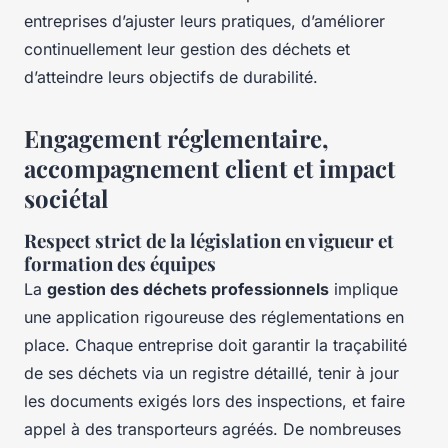
entreprises d’ajuster leurs pratiques, d’améliorer
continuellement leur gestion des déchets et
d’atteindre leurs objectifs de durabilité.
Engagement réglementaire,
accompagnement client et impact
sociétal
Respect strict de la législation en vigueur et
formation des équipes
La
gestion des déchets professionnels
implique
une application rigoureuse des réglementations en
place. Chaque entreprise doit garantir la traçabilité
de ses déchets via un registre détaillé, tenir à jour
les documents exigés lors des inspections, et faire
appel à des transporteurs agréés. De nombreuses