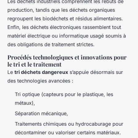
Les déchets industriels comprennent les rebuts de
production, tandis que les déchets organiques
regroupent les biodéchets et résidus alimentaires.
Enfin, les déchets électroniques rassemblent tout
matériel électrique ou informatique usagé soumis à
des obligations de traitement strictes.
Procédés technologiques et innovations pour
le tri et le traitement
Le
tri déchets dangereux
s’appuie désormais sur
des technologies avancées :
Tri optique (capteurs pour le plastique, les
métaux),
Séparation mécanique,
Traitements chimiques ou hydrocaburage pour
décontaminer ou valoriser certains matériaux.