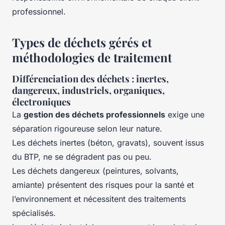
professionnel.
Types de déchets gérés et
méthodologies de traitement
Différenciation des déchets : inertes,
dangereux, industriels, organiques,
électroniques
La
gestion des déchets professionnels
exige une
séparation rigoureuse selon leur nature.
Les déchets inertes (béton, gravats), souvent issus
du BTP, ne se dégradent pas ou peu.
Les déchets dangereux (peintures, solvants,
amiante) présentent des risques pour la santé et
l’environnement et nécessitent des traitements
spécialisés.