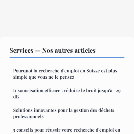
Services — Nos autres articles
Pourquoi la recherche d'emploi en Suisse est plus
simple que vous ne le pensez
Insonorisation efficace : réduire le bruit jusqu'à -29
dB
Solutions innovantes pour la gestion des déchets
professionnels
5 conseils pour réussir votre recherche d'emploi en