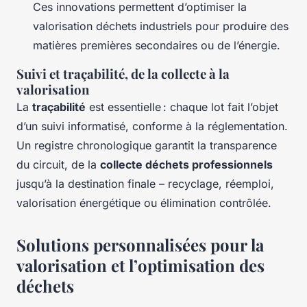
Ces innovations permettent d’optimiser la
valorisation déchets industriels pour produire des
matières premières secondaires ou de l’énergie.
Suivi et traçabilité, de la collecte à la
valorisation
La
traçabilité
est essentielle : chaque lot fait l’objet
d’un suivi informatisé, conforme à la réglementation.
Un registre chronologique garantit la transparence
du circuit, de la
collecte déchets professionnels
jusqu’à la destination finale – recyclage, réemploi,
valorisation énergétique ou élimination contrôlée.
Solutions personnalisées pour la
valorisation et l’optimisation des
déchets