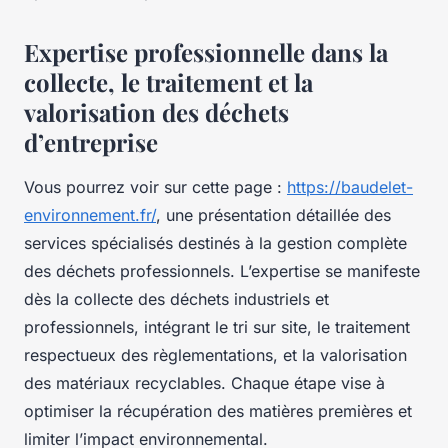
Expertise professionnelle dans la
collecte, le traitement et la
valorisation des déchets
d’entreprise
Vous pourrez voir sur cette page :
https://baudelet-
environnement.fr/
, une présentation détaillée des
services spécialisés destinés à la gestion complète
des déchets professionnels. L’expertise se manifeste
dès la collecte des déchets industriels et
professionnels, intégrant le tri sur site, le traitement
respectueux des règlementations, et la valorisation
des matériaux recyclables. Chaque étape vise à
optimiser la récupération des matières premières et
limiter l’impact environnemental.