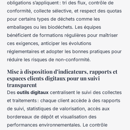
obligations s’appliquent : tri des flux, contrôle de
conformité, collecte sélective, et respect des quotas
pour certains types de déchets comme les
emballages ou les biodéchets. Les équipes
bénéficient de formations régulières pour maîtriser
ces exigences, anticiper les évolutions
réglementaires et adopter les bonnes pratiques pour
réduire les risques de non-conformité.
Mise à disposition d’indicateurs, rapports et
espaces clients digitaux pour un suivi
transparent
Des
outils digitaux
centralisent le suivi des collectes
et traitements : chaque client accède à des rapports
de suivi, statistiques de valorisation, accès aux
bordereaux de dépôt et visualisation des
performances environnementales. Le contrôle