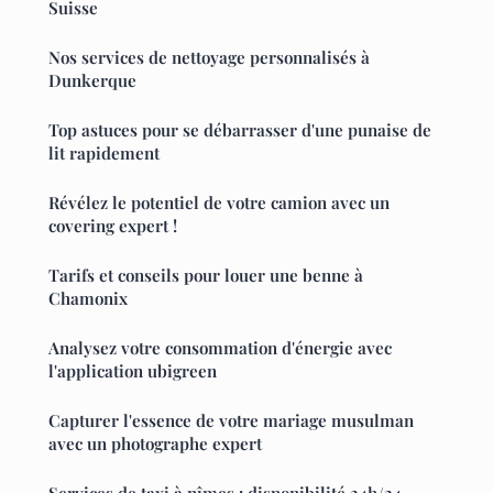
Suisse
Nos services de nettoyage personnalisés à
Dunkerque
Top astuces pour se débarrasser d'une punaise de
lit rapidement
Révélez le potentiel de votre camion avec un
covering expert !
Tarifs et conseils pour louer une benne à
Chamonix
Analysez votre consommation d'énergie avec
l'application ubigreen
Capturer l'essence de votre mariage musulman
avec un photographe expert