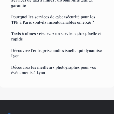
Services de taxi à nîmes : disponibilité 24h/24
garantie
Pourquoi les services de cybersécurité pour les
TPE à Paris sont-ils incontournables en 2026 ?
Taxis à nîmes : réservez un service 24h/24 facile et
rapide
Découvrez l'entreprise audiovisuelle qui dynamise
Lyon
Découvrez les meilleurs photographes pour vos
événements à Lyon