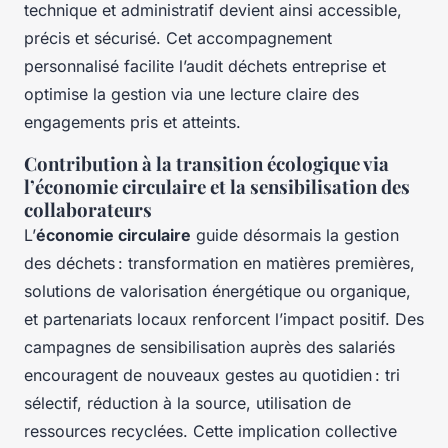
technique et administratif devient ainsi accessible,
précis et sécurisé. Cet accompagnement
personnalisé facilite l’audit déchets entreprise et
optimise la gestion via une lecture claire des
engagements pris et atteints.
Contribution à la transition écologique via
l’économie circulaire et la sensibilisation des
collaborateurs
L’
économie circulaire
guide désormais la gestion
des déchets : transformation en matières premières,
solutions de valorisation énergétique ou organique,
et partenariats locaux renforcent l’impact positif. Des
campagnes de sensibilisation auprès des salariés
encouragent de nouveaux gestes au quotidien : tri
sélectif, réduction à la source, utilisation de
ressources recyclées. Cette implication collective