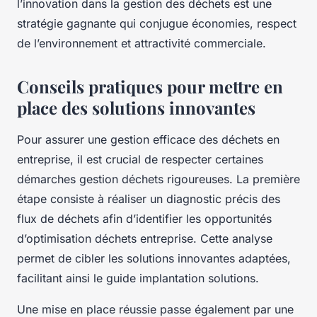
l’innovation dans la gestion des déchets est une
stratégie gagnante qui conjugue économies, respect
de l’environnement et attractivité commerciale.
Conseils pratiques pour mettre en
place des solutions innovantes
Pour assurer une gestion efficace des déchets en
entreprise, il est crucial de respecter certaines
démarches gestion déchets rigoureuses. La première
étape consiste à réaliser un diagnostic précis des
flux de déchets afin d’identifier les opportunités
d’optimisation déchets entreprise. Cette analyse
permet de cibler les solutions innovantes adaptées,
facilitant ainsi le guide implantation solutions.
Une mise en place réussie passe également par une