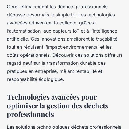
Gérer efficacement les déchets professionnels
dépasse désormais le simple tri. Les technologies
avancées réinventent la collecte, grâce à
l’automatisation, aux capteurs IoT et à l’intelligence
artificielle. Ces innovations améliorent la traçabilité
tout en réduisant l’impact environnemental et les
coûts opérationnels. Découvrir ces solutions offre un
regard neuf sur la transformation durable des
pratiques en entreprise, mêlant rentabilité et
responsabilité écologique.
Technologies avancées pour
optimiser la gestion des déchets
professionnels
Les solutions technologiques déchets professionnels