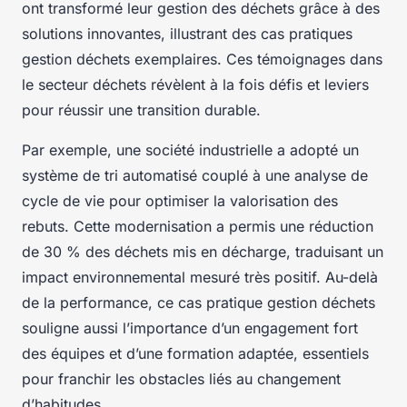
ont transformé leur gestion des déchets grâce à des
solutions innovantes, illustrant des cas pratiques
gestion déchets exemplaires. Ces témoignages dans
le secteur déchets révèlent à la fois défis et leviers
pour réussir une transition durable.
Par exemple, une société industrielle a adopté un
système de tri automatisé couplé à une analyse de
cycle de vie pour optimiser la valorisation des
rebuts. Cette modernisation a permis une réduction
de 30 % des déchets mis en décharge, traduisant un
impact environnemental mesuré très positif. Au-delà
de la performance, ce cas pratique gestion déchets
souligne aussi l’importance d’un engagement fort
des équipes et d’une formation adaptée, essentiels
pour franchir les obstacles liés au changement
d’habitudes.