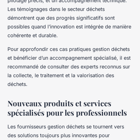
pilotage précis, et un accompagnement technique.
Les témoignages dans le secteur déchets
démontrent que des progrès significatifs sont
possibles quand l’innovation est intégrée de manière
cohérente et durable.
Pour approfondir ces cas pratiques gestion déchets
et bénéficier d’un accompagnement spécialisé, il est
recommandé de consulter des experts reconnus sur
la collecte, le traitement et la valorisation des
déchets.
Nouveaux produits et services
spécialisés pour les professionnels
Les fournisseurs gestion déchets se tournent vers
des solutions toujours plus innovantes pour