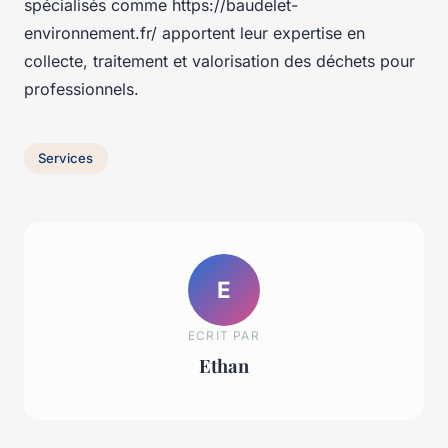
spécialisés comme https://baudelet-
environnement.fr/ apportent leur expertise en
collecte, traitement et valorisation des déchets pour
professionnels.
Services
E
ECRIT PAR
Ethan