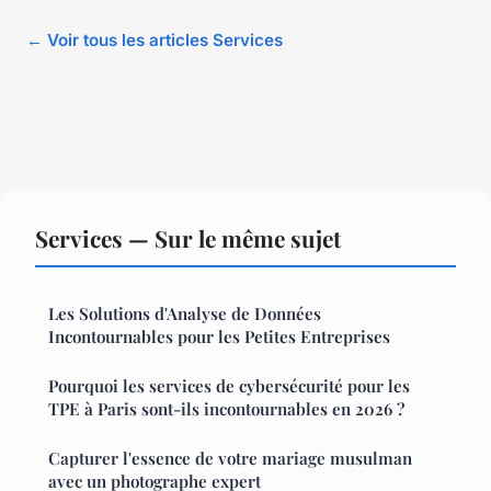
← Voir tous les articles Services
Services — Sur le même sujet
Les Solutions d'Analyse de Données
Incontournables pour les Petites Entreprises
Pourquoi les services de cybersécurité pour les
TPE à Paris sont-ils incontournables en 2026 ?
Capturer l'essence de votre mariage musulman
avec un photographe expert