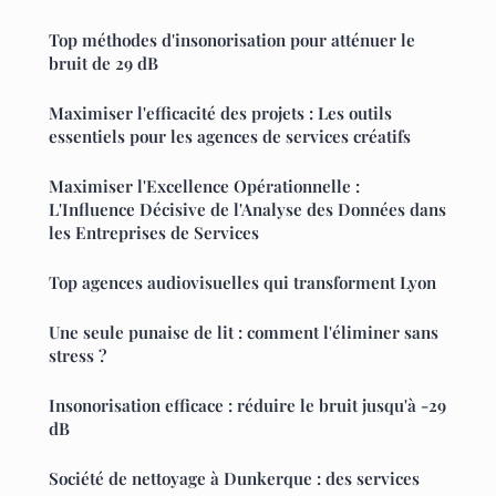
Top méthodes d'insonorisation pour atténuer le
bruit de 29 dB
Maximiser l'efficacité des projets : Les outils
essentiels pour les agences de services créatifs
Maximiser l'Excellence Opérationnelle :
L'Influence Décisive de l'Analyse des Données dans
les Entreprises de Services
Top agences audiovisuelles qui transforment Lyon
Une seule punaise de lit : comment l'éliminer sans
stress ?
Insonorisation efficace : réduire le bruit jusqu'à -29
dB
Société de nettoyage à Dunkerque : des services