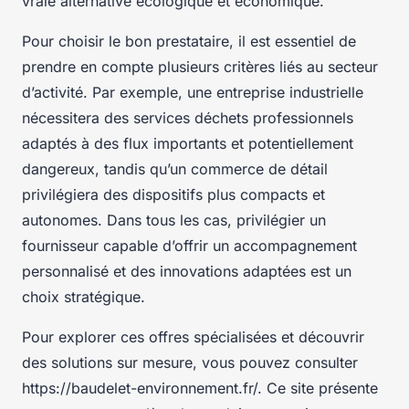
vraie alternative écologique et économique.
Pour choisir le bon prestataire, il est essentiel de
prendre en compte plusieurs critères liés au secteur
d’activité. Par exemple, une entreprise industrielle
nécessitera des services déchets professionnels
adaptés à des flux importants et potentiellement
dangereux, tandis qu’un commerce de détail
privilégiera des dispositifs plus compacts et
autonomes. Dans tous les cas, privilégier un
fournisseur capable d’offrir un accompagnement
personnalisé et des innovations adaptées est un
choix stratégique.
Pour explorer ces offres spécialisées et découvrir
des solutions sur mesure, vous pouvez consulter
https://baudelet-environnement.fr/. Ce site présente