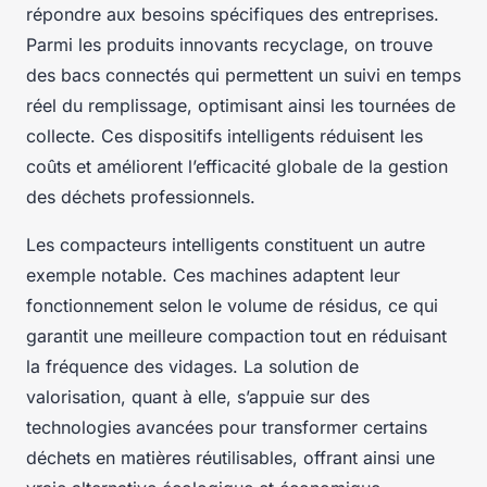
répondre aux besoins spécifiques des entreprises.
Parmi les produits innovants recyclage, on trouve
des bacs connectés qui permettent un suivi en temps
réel du remplissage, optimisant ainsi les tournées de
collecte. Ces dispositifs intelligents réduisent les
coûts et améliorent l’efficacité globale de la gestion
des déchets professionnels.
Les compacteurs intelligents constituent un autre
exemple notable. Ces machines adaptent leur
fonctionnement selon le volume de résidus, ce qui
garantit une meilleure compaction tout en réduisant
la fréquence des vidages. La solution de
valorisation, quant à elle, s’appuie sur des
technologies avancées pour transformer certains
déchets en matières réutilisables, offrant ainsi une