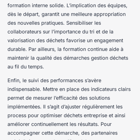
formation interne solide. L’implication des équipes,
dès le départ, garantit une meilleure appropriation
des nouvelles pratiques. Sensibiliser les
collaborateurs sur l’importance du tri et de la
valorisation des déchets favorise un engagement
durable. Par ailleurs, la formation continue aide à
maintenir la qualité des démarches gestion déchets
au fil du temps.
Enfin, le suivi des performances s’avère
indispensable. Mettre en place des indicateurs clairs
permet de mesurer l’efficacité des solutions
implémentées. Il s’agit d’ajuster régulièrement les
process pour optimiser déchets entreprise et ainsi
améliorer continuellement les résultats. Pour
accompagner cette démarche, des partenaires