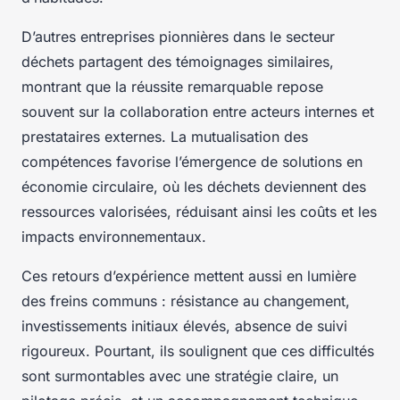
D’autres entreprises pionnières dans le secteur
déchets partagent des témoignages similaires,
montrant que la réussite remarquable repose
souvent sur la collaboration entre acteurs internes et
prestataires externes. La mutualisation des
compétences favorise l’émergence de solutions en
économie circulaire, où les déchets deviennent des
ressources valorisées, réduisant ainsi les coûts et les
impacts environnementaux.
Ces retours d’expérience mettent aussi en lumière
des freins communs : résistance au changement,
investissements initiaux élevés, absence de suivi
rigoureux. Pourtant, ils soulignent que ces difficultés
sont surmontables avec une stratégie claire, un