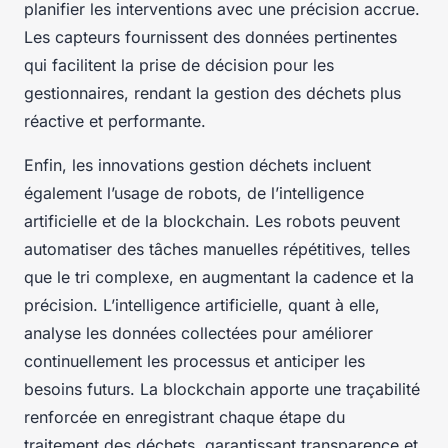
planifier les interventions avec une précision accrue.
Les capteurs fournissent des données pertinentes
qui facilitent la prise de décision pour les
gestionnaires, rendant la gestion des déchets plus
réactive et performante.
Enfin, les innovations gestion déchets incluent
également l’usage de robots, de l’intelligence
artificielle et de la blockchain. Les robots peuvent
automatiser des tâches manuelles répétitives, telles
que le tri complexe, en augmentant la cadence et la
précision. L’intelligence artificielle, quant à elle,
analyse les données collectées pour améliorer
continuellement les processus et anticiper les
besoins futurs. La blockchain apporte une traçabilité
renforcée en enregistrant chaque étape du
traitement des déchets, garantissant transparence et