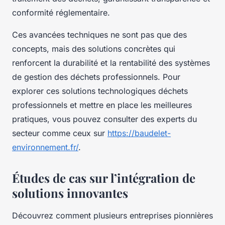
conformité réglementaire.
Ces avancées techniques ne sont pas que des
concepts, mais des solutions concrètes qui
renforcent la durabilité et la rentabilité des systèmes
de gestion des déchets professionnels. Pour
explorer ces solutions technologiques déchets
professionnels et mettre en place les meilleures
pratiques, vous pouvez consulter des experts du
secteur comme ceux sur
https://baudelet-
environnement.fr/
.
Études de cas sur l’intégration de
solutions innovantes
Découvrez comment plusieurs entreprises pionnières