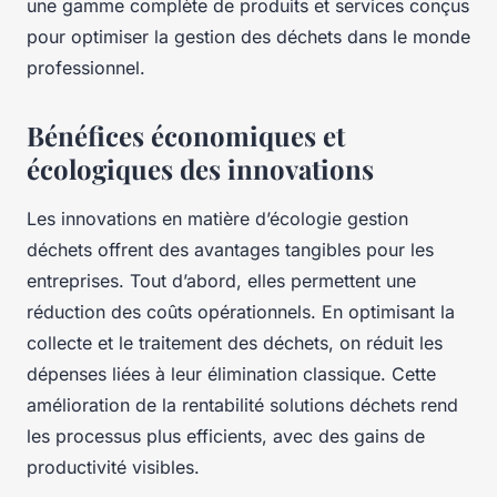
une gamme complète de produits et services conçus
pour optimiser la gestion des déchets dans le monde
professionnel.
Bénéfices économiques et
écologiques des innovations
Les innovations en matière d’écologie gestion
déchets offrent des avantages tangibles pour les
entreprises. Tout d’abord, elles permettent une
réduction des coûts opérationnels. En optimisant la
collecte et le traitement des déchets, on réduit les
dépenses liées à leur élimination classique. Cette
amélioration de la rentabilité solutions déchets rend
les processus plus efficients, avec des gains de
productivité visibles.