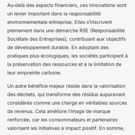
Au-delà des aspects financiers, ces innovations sont
un levier important dans la responsabilité
environnementale entreprise. Elles s’inscrivent
pleinement dans une démarche RSE (Responsabilité
Sociétale des Entreprises), contribuant aux objectifs
de développement durable. En adoptant des
pratiques plus écologiques, les sociétés participent à
la préservation des ressources et à la limitation de
leur empreinte carbone.
Un autre bénéfice majeur réside dans la valorisation
des déchets, qui transforme des résidus auparavant
considérés comme une charge en véritables sources
de revenus. Cela améliore l’image de marque
renforcée, car les consommateurs et partenaires
valorisent les initiatives à impact positif. En somme,