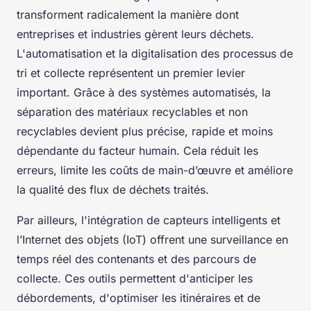
transforment radicalement la manière dont
entreprises et industries gèrent leurs déchets.
L'automatisation et la digitalisation des processus de
tri et collecte représentent un premier levier
important. Grâce à des systèmes automatisés, la
séparation des matériaux recyclables et non
recyclables devient plus précise, rapide et moins
dépendante du facteur humain. Cela réduit les
erreurs, limite les coûts de main-d’œuvre et améliore
la qualité des flux de déchets traités.
Par ailleurs, l'intégration de capteurs intelligents et
l’Internet des objets (IoT) offrent une surveillance en
temps réel des contenants et des parcours de
collecte. Ces outils permettent d'anticiper les
débordements, d'optimiser les itinéraires et de