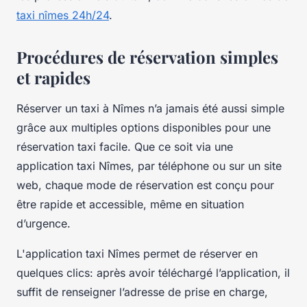
taxi nîmes 24h/24
.
Procédures de réservation simples
et rapides
Réserver un taxi à Nîmes n’a jamais été aussi simple
grâce aux multiples options disponibles pour une
réservation taxi facile. Que ce soit via une
application taxi Nîmes, par téléphone ou sur un site
web, chaque mode de réservation est conçu pour
être rapide et accessible, même en situation
d’urgence.
L'application taxi Nîmes permet de réserver en
quelques clics: après avoir téléchargé l’application, il
suffit de renseigner l’adresse de prise en charge,