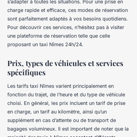
s’adapter à toutes les situations. Pour une prise en
charge rapide et efficace, ces modes de réservation
sont parfaitement adaptés à vos besoins quotidiens.
Pour découvrir ces services, n’hésitez pas à visiter
une plateforme de réservation telle que celle
proposant un taxi Nîmes 24h/24.
Prix, types de véhicules et services
spécifiques
Les tarifs taxi Nîmes varient principalement en
fonction du trajet, de l’heure et du type de véhicule
choisi. En général, les prix incluent un tarif de prise
en charge, un tarif au kilomètre, ainsi qu’un
supplément en cas d’attente ou de transport de
bagages volumineux. Il est important de noter que la