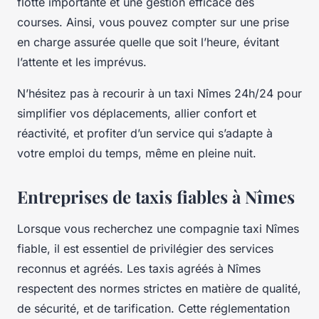
flotte importante et une gestion efficace des
courses. Ainsi, vous pouvez compter sur une prise
en charge assurée quelle que soit l’heure, évitant
l’attente et les imprévus.
N’hésitez pas à recourir à un taxi Nîmes 24h/24 pour
simplifier vos déplacements, allier confort et
réactivité, et profiter d’un service qui s’adapte à
votre emploi du temps, même en pleine nuit.
Entreprises de taxis fiables à Nîmes
Lorsque vous recherchez une compagnie taxi Nîmes
fiable, il est essentiel de privilégier des services
reconnus et agréés. Les taxis agréés à Nîmes
respectent des normes strictes en matière de qualité,
de sécurité, et de tarification. Cette réglementation