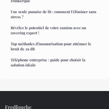
Dunkerque
Une seule punaise de lit : comment l'éliminer sans
stress ?
Révélez le potentiel de votre camion avec un
covering expert !
Top méthodes d'insonorisation pour atténuer le
bruit de 29 dB
Téléphone entreprise : guide pour choisir la
solution idéale
Fredfouche