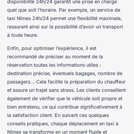
disponibilité 24h/24 garantit une prise en charge
quel que soit l’horaire. Par exemple, un service de
taxi Nîmes 24h/24 permet une flexibilité maximale,
rassurant ainsi sur la possibilité d’avoir un transport
à toute heure.
Enfin, pour optimiser l’expérience, il est
recommandé de préciser au moment de la
réservation toutes les informations utiles :
destination précise, éventuels bagages, nombre de
passagers... Cela facilite la préparation du chauffeur
et assure un trajet sans stress. Les clients conseillent
également de vérifier que le véhicule soit propre et
bien entretenu, ce qui contribue significativement à
la satisfaction client. En suivant ces quelques
conseils pratiques, chaque déplacement en taxi à
Nîmes se transforme en un moment fluide et