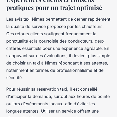
pratiques pour un trajet optimisé
Les avis taxi Nîmes permettent de cerner rapidement
la qualité de service proposée par les chauffeurs.
Ces retours clients soulignent fréquemment la
ponctualité et la courtoisie des conducteurs, deux
critères essentiels pour une expérience agréable. En
s’appuyant sur ces évaluations, il devient plus simple
de choisir un taxi à Nîmes répondant à ses attentes,
notamment en termes de professionnalisme et de
sécurité.
Pour réussir sa réservation taxi, il est conseillé
d’anticiper la demande, surtout aux heures de pointe
ou lors d’événements locaux, afin d’éviter les
longues attentes. Utiliser un service offrant une