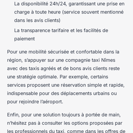
La disponibilité 24h/24, garantissant une prise en
charge à toute heure (service souvent mentionné
dans les avis clients)
La transparence tarifaire et les facilités de
paiement
Pour une mobilité sécurisée et confortable dans la
région, s’appuyer sur une compagnie taxi Nîmes
avec des taxis agréés et de bons avis clients reste
une stratégie optimale. Par exemple, certains
services proposent une réservation simple et rapide,
indispensable pour des déplacements urbains ou
pour rejoindre l’aéroport.
Enfin, pour une solution toujours à portée de main,
n’hésitez pas à consulter les options proposées par
les professionnels du taxi, comme dans les offres de