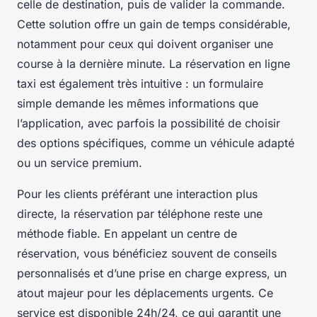
celle de destination, puis de valider la commande.
Cette solution offre un gain de temps considérable,
notamment pour ceux qui doivent organiser une
course à la dernière minute. La réservation en ligne
taxi est également très intuitive : un formulaire
simple demande les mêmes informations que
l’application, avec parfois la possibilité de choisir
des options spécifiques, comme un véhicule adapté
ou un service premium.
Pour les clients préférant une interaction plus
directe, la réservation par téléphone reste une
méthode fiable. En appelant un centre de
réservation, vous bénéficiez souvent de conseils
personnalisés et d’une prise en charge express, un
atout majeur pour les déplacements urgents. Ce
service est disponible 24h/24, ce qui garantit une