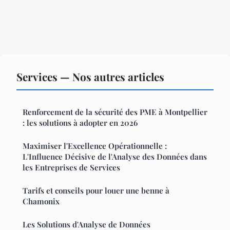
Services — Nos autres articles
Renforcement de la sécurité des PME à Montpellier
: les solutions à adopter en 2026
Maximiser l'Excellence Opérationnelle :
L'Influence Décisive de l'Analyse des Données dans
les Entreprises de Services
Tarifs et conseils pour louer une benne à
Chamonix
Les Solutions d'Analyse de Données