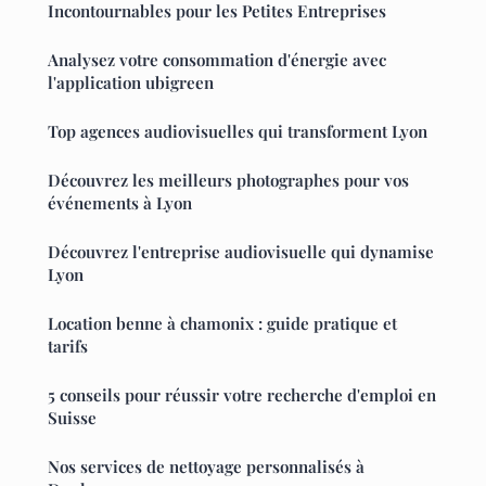
Incontournables pour les Petites Entreprises
Analysez votre consommation d'énergie avec
l'application ubigreen
Top agences audiovisuelles qui transforment Lyon
Découvrez les meilleurs photographes pour vos
événements à Lyon
Découvrez l'entreprise audiovisuelle qui dynamise
Lyon
Location benne à chamonix : guide pratique et
tarifs
5 conseils pour réussir votre recherche d'emploi en
Suisse
Nos services de nettoyage personnalisés à