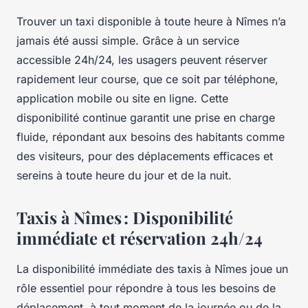
Trouver un taxi disponible à toute heure à Nîmes n’a
jamais été aussi simple. Grâce à un service
accessible 24h/24, les usagers peuvent réserver
rapidement leur course, que ce soit par téléphone,
application mobile ou site en ligne. Cette
disponibilité continue garantit une prise en charge
fluide, répondant aux besoins des habitants comme
des visiteurs, pour des déplacements efficaces et
sereins à toute heure du jour et de la nuit.
Taxis à Nîmes : Disponibilité
immédiate et réservation 24h/24
La disponibilité immédiate des taxis à Nîmes joue un
rôle essentiel pour répondre à tous les besoins de
déplacement, à tout moment de la journée ou de la