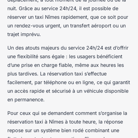
nuit. Grâce au service 24h/24, il est possible de
réserver un taxi Nîmes rapidement, que ce soit pour
un rendez-vous urgent, un transfert aéroport ou un
trajet imprévu.
Un des atouts majeurs du service 24h/24 est d’offrir
une flexibilité sans égale : les usagers bénéficient
d’une prise en charge fiable, même aux heures les
plus tardives. La réservation taxi s’effectue
facilement, par téléphone ou en ligne, ce qui garantit
un accès rapide et sécurisé à un véhicule disponible
en permanence.
Pour ceux qui se demandent comment s’organise la
réservation taxi à Nîmes à toute heure, la réponse
repose sur un système bien rodé combinant une