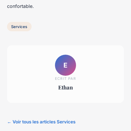
confortable.
Services
E
ECRIT PAR
Ethan
← Voir tous les articles Services