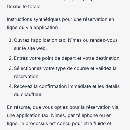
flexibilité totale.
Instructions synthétiques pour une réservation en
ligne ou via application :
Ouvrez l’application taxi Nîmes ou rendez-vous
sur le site web.
Entrez votre point de départ et votre destination.
Sélectionnez votre type de course et validez la
réservation.
Recevez la confirmation immédiate et les détails
du chauffeur.
En résumé, que vous optiez pour la réservation via
une application taxi Nîmes, par téléphone ou en
ligne, le processus est conçu pour être fluide et