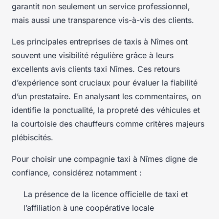
garantit non seulement un service professionnel,
mais aussi une transparence vis-à-vis des clients.
Les principales entreprises de taxis à Nîmes ont
souvent une visibilité régulière grâce à leurs
excellents avis clients taxi Nîmes. Ces retours
d’expérience sont cruciaux pour évaluer la fiabilité
d’un prestataire. En analysant les commentaires, on
identifie la ponctualité, la propreté des véhicules et
la courtoisie des chauffeurs comme critères majeurs
plébiscités.
Pour choisir une compagnie taxi à Nîmes digne de
confiance, considérez notamment :
La présence de la licence officielle de taxi et
l’affiliation à une coopérative locale