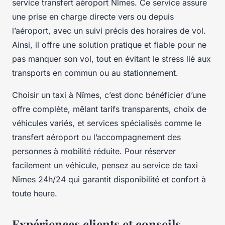
service transfert aéroport Nîmes. Ce service assure
une prise en charge directe vers ou depuis
l’aéroport, avec un suivi précis des horaires de vol.
Ainsi, il offre une solution pratique et fiable pour ne
pas manquer son vol, tout en évitant le stress lié aux
transports en commun ou au stationnement.
Choisir un taxi à Nîmes, c’est donc bénéficier d’une
offre complète, mêlant tarifs transparents, choix de
véhicules variés, et services spécialisés comme le
transfert aéroport ou l’accompagnement des
personnes à mobilité réduite. Pour réserver
facilement un véhicule, pensez au service de taxi
Nîmes 24h/24 qui garantit disponibilité et confort à
toute heure.
Expériences clients et conseils