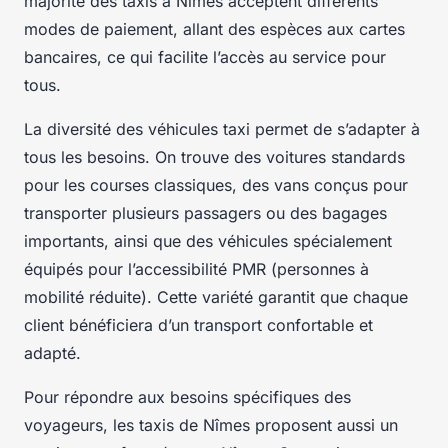
majorité des taxis à Nîmes acceptent différents
modes de paiement, allant des espèces aux cartes
bancaires, ce qui facilite l’accès au service pour
tous.
La diversité des véhicules taxi permet de s’adapter à
tous les besoins. On trouve des voitures standards
pour les courses classiques, des vans conçus pour
transporter plusieurs passagers ou des bagages
importants, ainsi que des véhicules spécialement
équipés pour l’accessibilité PMR (personnes à
mobilité réduite). Cette variété garantit que chaque
client bénéficiera d’un transport confortable et
adapté.
Pour répondre aux besoins spécifiques des
voyageurs, les taxis de Nîmes proposent aussi un