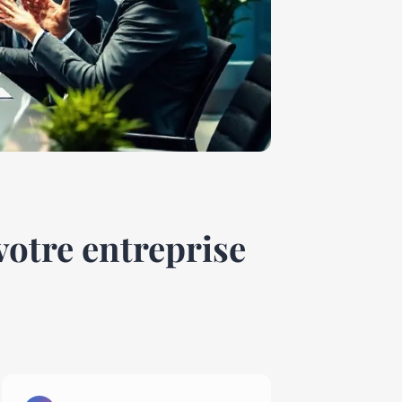
votre entreprise