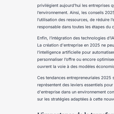
privilégient aujourd’hui les entreprises
l’environnement. Ainsi, les conseils 202
l’utilisation des ressources, de réduire
responsable dans toutes les étapes du c
Enfin, l’intégration des technologies d’
La création d'entreprise en 2025 ne peu
l’intelligence artificielle pour automatis
personnaliser l’offre ou encore optimi
ouvrent la voie à des modèles économiqu
Ces tendances entrepreneuriales 2025 so
représentent des leviers essentiels pour
d'entreprise dans un environnement conc
sur les stratégies adaptées à cette nouv