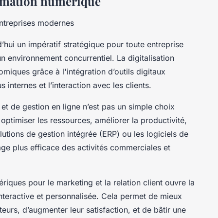
ormation numérique
 entreprises modernes
hui un impératif stratégique pour toute entreprise
n environnement concurrentiel. La digitalisation
iques grâce à l'intégration d’outils digitaux
s internes et l’interaction avec les clients.
 et de gestion en ligne n’est pas un simple choix
ptimiser les ressources, améliorer la productivité,
lutions de gestion intégrée (ERP) ou les logiciels de
tage plus efficace des activités commerciales et
ériques pour le marketing et la relation client ouvre la
nteractive et personnalisée. Cela permet de mieux
rs, d’augmenter leur satisfaction, et de bâtir une