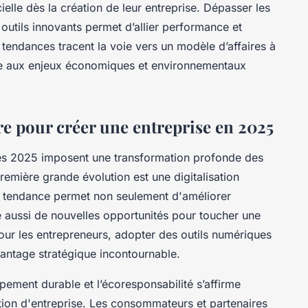
icielle dès la création de leur entreprise. Dépasser les
outils innovants permet d’allier performance et
endances tracent la voie vers un modèle d’affaires à
face aux enjeux économiques et environnementaux
e pour créer une entreprise en 2025
les 2025 imposent une transformation profonde des
remière grande évolution est une digitalisation
e tendance permet non seulement d'améliorer
rée aussi de nouvelles opportunités pour toucher une
 Pour les entrepreneurs, adopter des outils numériques
antage stratégique incontournable.
oppement durable et l’écoresponsabilité s’affirme
tion d'entreprise. Les consommateurs et partenaires