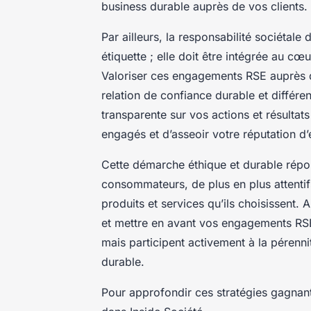
business durable auprès de vos clients.
Par ailleurs, la responsabilité sociétale
étiquette ; elle doit être intégrée au cœ
Valoriser ces engagements RSE auprès de
relation de confiance durable et différ
transparente sur vos actions et résultats
engagés et d’asseoir votre réputation d’
Cette démarche éthique et durable rép
consommateurs, de plus en plus attentifs
produits et services qu’ils choisissent.
et mettre en avant vos engagements RSE
mais participent activement à la pérenn
durable.
Pour approfondir ces stratégies gagnant