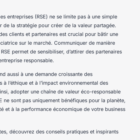
 des entreprises (RSE) ne se limite pas à une simple
ur de la stratégie pour créer de la valeur partagée.
s clients et partenaires est crucial pour bâtir une
enciatrice sur le marché. Communiquer de manière
 RSE permet de sensibiliser, d’attirer des partenaires
entreprise responsable.
ond aussi à une demande croissante des
 à l’éthique et à l’impact environnemental des
 Ainsi, adopter une chaîne de valeur éco-responsable
 ne sont pas uniquement bénéfiques pour la planète,
ité et à la performance économique de votre business
es, découvrez des conseils pratiques et inspirants