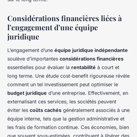
Considérations financières liées à
l’engagement d’une équipe
juridique
L’engagement d’une
équipe juridique indépendante
soulève d’importantes
considérations financières
essentielles pour évaluer la
rentabilité
à court et
long terme. Une étude cost-benefit rigoureuse révèle
comment un tel investissement peut optimiser le
budget juridique
d’une entreprise. Effectivement, en
externalisant ces services, les sociétés peuvent
éviter les
coûts cachés
généralement associés à une
équipe interne, tels que la gestion administrative et
les frais de formation continue. Ces économies, bien
que souvent sous-estimées, contribuent à libérer des