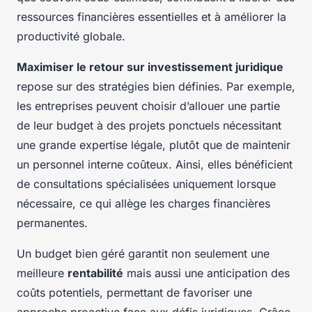
ressources financières essentielles et à améliorer la
productivité globale.
Maximiser le retour sur investissement juridique
repose sur des stratégies bien définies. Par exemple,
les entreprises peuvent choisir d’allouer une partie
de leur budget à des projets ponctuels nécessitant
une grande expertise légale, plutôt que de maintenir
un personnel interne coûteux. Ainsi, elles bénéficient
de consultations spécialisées uniquement lorsque
nécessaire, ce qui allège les charges financières
permanentes.
Un budget bien géré garantit non seulement une
meilleure
rentabilité
mais aussi une anticipation des
coûts potentiels, permettant de favoriser une