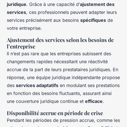
juridique
. Grâce à une capacité d’
ajustement des
services
, ces professionnels peuvent adapter leurs
services précisément aux besoins
spécifiques
de
votre entreprise.
Ajustement des services selon les besoins de
l’entreprise
Il n’est pas rare que les entreprises subissent des
changements rapides nécessitant une réactivité
accrue de la part de leurs prestataires juridiques. En
réponse, une équipe juridique indépendante propose
des
services adaptatifs
en modulant ses prestations
en fonction des besoins fluctuants, assurant ainsi
une couverture juridique continue et
efficace
.
Disponibilité accrue en période de crise
Pendant les périodes de pression accrue, comme les