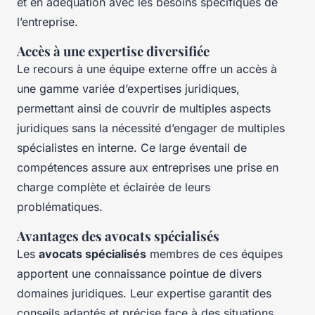
et en adéquation avec les besoins spécifiques de
l’entreprise.
Accès à une expertise diversifiée
Le recours à une équipe externe offre un accès à
une gamme variée d’expertises juridiques,
permettant ainsi de couvrir de multiples aspects
juridiques sans la nécessité d’engager de multiples
spécialistes en interne. Ce large éventail de
compétences assure aux entreprises une prise en
charge complète et éclairée de leurs
problématiques.
Avantages des avocats spécialisés
Les
avocats spécialisés
membres de ces équipes
apportent une connaissance pointue de divers
domaines juridiques. Leur expertise garantit des
conseils adaptés et précise face à des situations