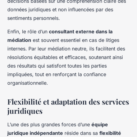
décisions basées sur une compréhension claire des
données juridiques et non influencées par des
sentiments personnels.
Enfin, le rôle d’un
consultant externe dans la
médiation
est souvent essentiel en cas de litiges
internes. Par leur médiation neutre, ils facilitent des
résolutions équitables et efficaces, soutenant ainsi
des résultats qui satisfont toutes les parties
impliquées, tout en renforçant la confiance
organisationnelle.
Flexibilité et adaptation des services
juridiques
L’une des plus grandes forces d’une
équipe
juridique indépendante
réside dans sa
flexibilité