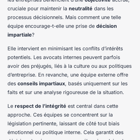
cruciale pour maintenir la
neutralité
dans les
processus décisionnels. Mais comment une telle
équipe encourage-t-elle une prise de
décision
impartiale
?
Elle intervient en minimisant les conflits d’intérêts
potentiels. Les avocats internes peuvent parfois
avoir des préjugés, liés à la culture ou aux politiques
d’entreprise. En revanche, une équipe externe offre
des
conseils impartiaux
, basés uniquement sur les
faits et sur une analyse rigoureuse de la situation.
Le
respect de l’intégrité
est central dans cette
approche. Ces équipes se concentrent sur la
législation pertinente, laissant de côté tout biais
émotionnel ou politique interne. Cela garantit des