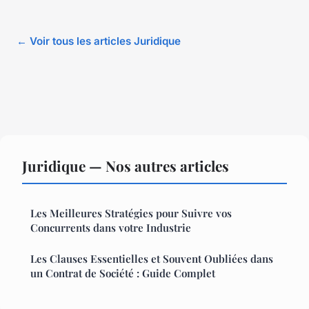
← Voir tous les articles Juridique
Juridique — Nos autres articles
Les Meilleures Stratégies pour Suivre vos
Concurrents dans votre Industrie
Les Clauses Essentielles et Souvent Oubliées dans
un Contrat de Société : Guide Complet