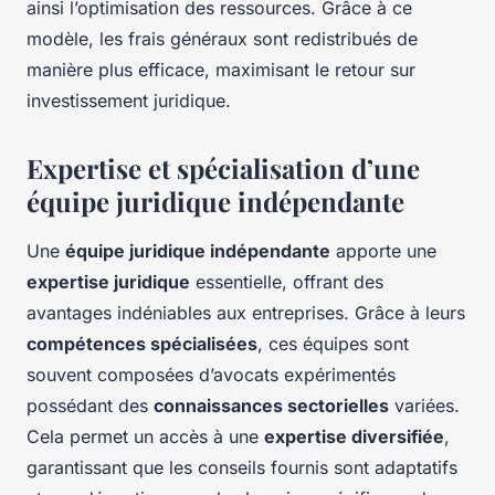
ainsi l’optimisation des ressources. Grâce à ce
modèle, les frais généraux sont redistribués de
manière plus efficace, maximisant le retour sur
investissement juridique.
Expertise et spécialisation d’une
équipe juridique indépendante
Une
équipe juridique indépendante
apporte une
expertise juridique
essentielle, offrant des
avantages indéniables aux entreprises. Grâce à leurs
compétences spécialisées
, ces équipes sont
souvent composées d’avocats expérimentés
possédant des
connaissances sectorielles
variées.
Cela permet un accès à une
expertise diversifiée
,
garantissant que les conseils fournis sont adaptatifs