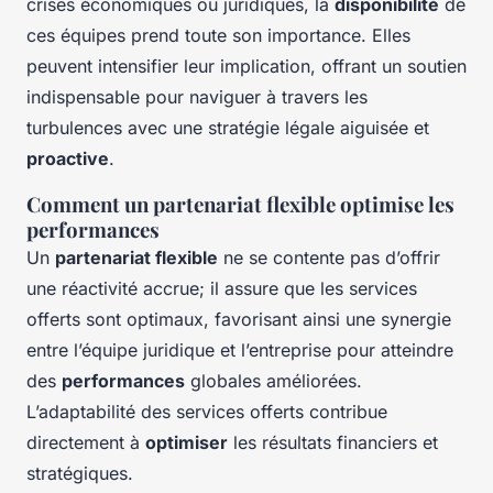
crises économiques ou juridiques, la
disponibilité
de
ces équipes prend toute son importance. Elles
peuvent intensifier leur implication, offrant un soutien
indispensable pour naviguer à travers les
turbulences avec une stratégie légale aiguisée et
proactive
.
Comment un partenariat flexible optimise les
performances
Un
partenariat flexible
ne se contente pas d’offrir
une réactivité accrue; il assure que les services
offerts sont optimaux, favorisant ainsi une synergie
entre l’équipe juridique et l’entreprise pour atteindre
des
performances
globales améliorées.
L’adaptabilité des services offerts contribue
directement à
optimiser
les résultats financiers et
stratégiques.