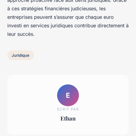
approche proactive face aux défis juridiques. Grâce
à ces stratégies financières judicieuses, les
entreprises peuvent s’assurer que chaque euro
investi en services juridiques contribue directement à
leur succès.
Juridique
E
ECRIT PAR
Ethan