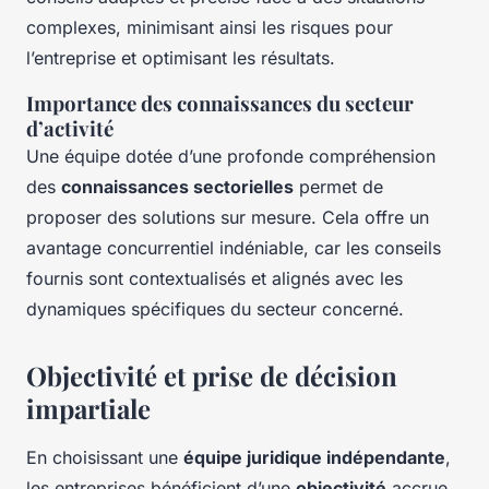
complexes, minimisant ainsi les risques pour
l’entreprise et optimisant les résultats.
Importance des connaissances du secteur
d’activité
Une équipe dotée d’une profonde compréhension
des
connaissances sectorielles
permet de
proposer des solutions sur mesure. Cela offre un
avantage concurrentiel indéniable, car les conseils
fournis sont contextualisés et alignés avec les
dynamiques spécifiques du secteur concerné.
Objectivité et prise de décision
impartiale
En choisissant une
équipe juridique indépendante
,
les entreprises bénéficient d’une
objectivité
accrue,