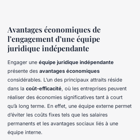
Avantages économiques de
l’engagement d’une équipe
juridique indépendante
Engager une
équipe juridique indépendante
présente des
avantages économiques
considérables. L’un des principaux attraits réside
dans la
coût-efficacité
, où les entreprises peuvent
réaliser des économies significatives tant à court
qu’à long terme. En effet, une équipe externe permet
d’éviter les coûts fixes tels que les salaires
permanents et les avantages sociaux liés à une
équipe interne.