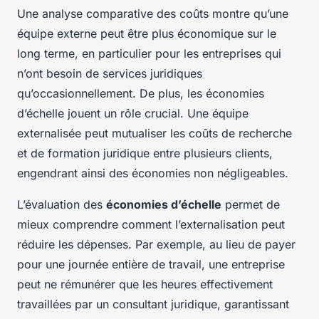
Une analyse comparative des coûts montre qu’une
équipe externe peut être plus économique sur le
long terme, en particulier pour les entreprises qui
n’ont besoin de services juridiques
qu’occasionnellement. De plus, les économies
d’échelle jouent un rôle crucial. Une équipe
externalisée peut mutualiser les coûts de recherche
et de formation juridique entre plusieurs clients,
engendrant ainsi des économies non négligeables.
L’évaluation des
économies d’échelle
permet de
mieux comprendre comment l’externalisation peut
réduire les dépenses. Par exemple, au lieu de payer
pour une journée entière de travail, une entreprise
peut ne rémunérer que les heures effectivement
travaillées par un consultant juridique, garantissant