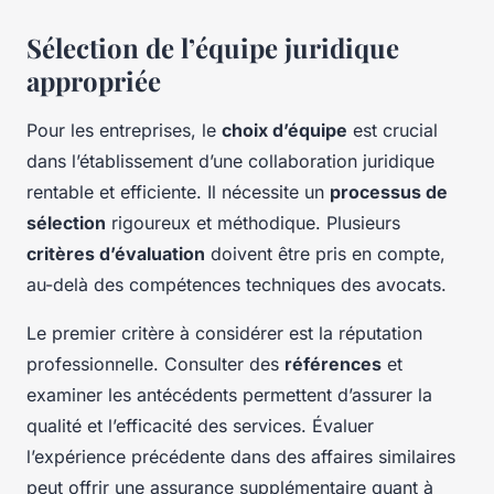
Sélection de l’équipe juridique
appropriée
Pour les entreprises, le
choix d’équipe
est crucial
dans l’établissement d’une collaboration juridique
rentable et efficiente. Il nécessite un
processus de
sélection
rigoureux et méthodique. Plusieurs
critères d’évaluation
doivent être pris en compte,
au-delà des compétences techniques des avocats.
Le premier critère à considérer est la réputation
professionnelle. Consulter des
références
et
examiner les antécédents permettent d’assurer la
qualité et l’efficacité des services. Évaluer
l’expérience précédente dans des affaires similaires
peut offrir une assurance supplémentaire quant à