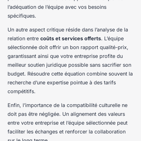
l’adéquation de l’équipe avec vos besoins
spécifiques.
Un autre aspect critique réside dans l’analyse de la
relation entre
coûts et services offerts
. L’équipe
sélectionnée doit offrir un bon rapport qualité-prix,
garantissant ainsi que votre entreprise profite du
meilleur soutien juridique possible sans sacrifier son
budget. Résoudre cette équation combine souvent la
recherche d’une expertise pointue à des tarifs
compétitifs.
Enfin, l’importance de la compatibilité culturelle ne
doit pas être négligée. Un alignement des valeurs
entre votre entreprise et l’équipe sélectionnée peut
faciliter les échanges et renforcer la collaboration
sur le long terme.