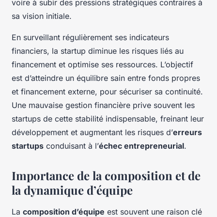
voire à subir des pressions stratégiques contraires à
sa vision initiale.
En surveillant régulièrement ses indicateurs
financiers, la startup diminue les risques liés au
financement et optimise ses ressources. L’objectif
est d’atteindre un équilibre sain entre fonds propres
et financement externe, pour sécuriser sa continuité.
Une mauvaise gestion financière prive souvent les
startups de cette stabilité indispensable, freinant leur
développement et augmentant les risques d’
erreurs
startups
conduisant à l’
échec entrepreneurial
.
Importance de la composition et de
la dynamique d’équipe
La
composition d’équipe
est souvent une raison clé