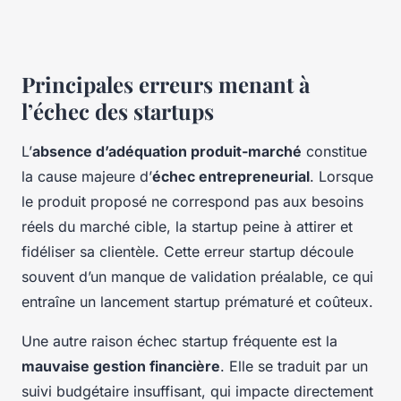
Principales erreurs menant à
l’échec des startups
L’
absence d’adéquation produit-marché
constitue
la cause majeure d’
échec entrepreneurial
. Lorsque
le produit proposé ne correspond pas aux besoins
réels du marché cible, la startup peine à attirer et
fidéliser sa clientèle. Cette erreur startup découle
souvent d’un manque de validation préalable, ce qui
entraîne un lancement startup prématuré et coûteux.
Une autre raison échec startup fréquente est la
mauvaise gestion financière
. Elle se traduit par un
suivi budgétaire insuffisant, qui impacte directement