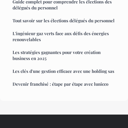
Guide complet pour comprendre les élections des
délégués du personnel
Tout savoir sur les élections délégués du personnel
L'ingénieur gaz verts face aux défis des énergies
renouvelables
Les stratégies gagnantes pour votre création
business en 2025
Les clés d'une gestion efficace avec une holding sas
Devenir franchisé : étape par étape avec lunicco