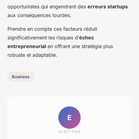
opportunistes qui engendrent des
erreurs startups
aux conséquences lourdes.
Prendre en compte ces facteurs réduit
significativement les risques d’
échec
entrepreneurial
en offrant une stratégie plus
robuste et adaptable.
Business
E
ECRIT PAR