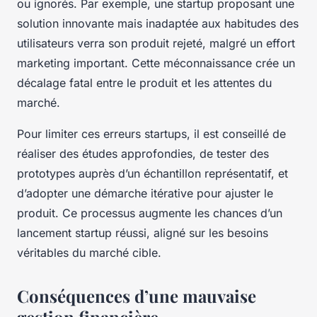
ou ignorés. Par exemple, une startup proposant une
solution innovante mais inadaptée aux habitudes des
utilisateurs verra son produit rejeté, malgré un effort
marketing important. Cette méconnaissance crée un
décalage fatal entre le produit et les attentes du
marché.
Pour limiter ces erreurs startups, il est conseillé de
réaliser des études approfondies, de tester des
prototypes auprès d’un échantillon représentatif, et
d’adopter une démarche itérative pour ajuster le
produit. Ce processus augmente les chances d’un
lancement startup réussi, aligné sur les besoins
véritables du marché cible.
Conséquences d’une mauvaise