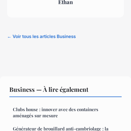
Ethan
← Voir tous les articles Business
Business — À lire également
Clubs house : innover avec des containers
aménagés sur mesure
Générateur de brouillard anti-cambriolage : la