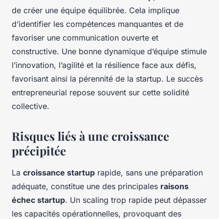
de créer une équipe équilibrée. Cela implique
d’identifier les compétences manquantes et de
favoriser une communication ouverte et
constructive. Une bonne dynamique d’équipe stimule
l’innovation, l’agilité et la résilience face aux défis,
favorisant ainsi la pérennité de la startup. Le succès
entrepreneurial repose souvent sur cette solidité
collective.
Risques liés à une croissance
précipitée
La
croissance startup
rapide, sans une préparation
adéquate, constitue une des principales
raisons
échec startup
. Un scaling trop rapide peut dépasser
les capacités opérationnelles, provoquant des