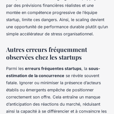
par des prévisions financières réalistes et une
montée en compétence progressive de l’équipe
startup, limite ces dangers. Ainsi, le scaling devient
une opportunité de performance durable plutôt qu’un
simple accélérateur de stress organisationnel.
Autres erreurs fréquemment
observées chez les startups
Parmi les
erreurs fréquentes startups
, la
sous-
estimation de la concurrence
se révèle souvent
fatale. Ignorer ou minimiser la présence d’acteurs
établis ou émergents empêche de positionner
correctement son offre. Cela entraîne un manque
d’anticipation des réactions du marché, réduisant
ainsi la capacité à se différencier et à convaincre les