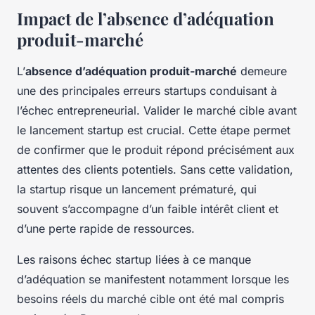
Impact de l’absence d’adéquation
produit-marché
L’
absence d’adéquation produit-marché
demeure
une des principales erreurs startups conduisant à
l’échec entrepreneurial. Valider le marché cible avant
le lancement startup est crucial. Cette étape permet
de confirmer que le produit répond précisément aux
attentes des clients potentiels. Sans cette validation,
la startup risque un lancement prématuré, qui
souvent s’accompagne d’un faible intérêt client et
d’une perte rapide de ressources.
Les raisons échec startup liées à ce manque
d’adéquation se manifestent notamment lorsque les
besoins réels du marché cible ont été mal compris