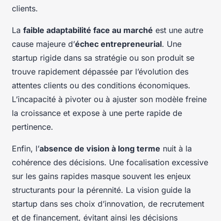
clients.
La
faible adaptabilité face au marché
est une autre
cause majeure d’
échec entrepreneurial
. Une
startup rigide dans sa stratégie ou son produit se
trouve rapidement dépassée par l’évolution des
attentes clients ou des conditions économiques.
L’incapacité à pivoter ou à ajuster son modèle freine
la croissance et expose à une perte rapide de
pertinence.
Enfin, l’
absence de vision à long terme
nuit à la
cohérence des décisions. Une focalisation excessive
sur les gains rapides masque souvent les enjeux
structurants pour la pérennité. La vision guide la
startup dans ses choix d’innovation, de recrutement
et de financement, évitant ainsi les décisions