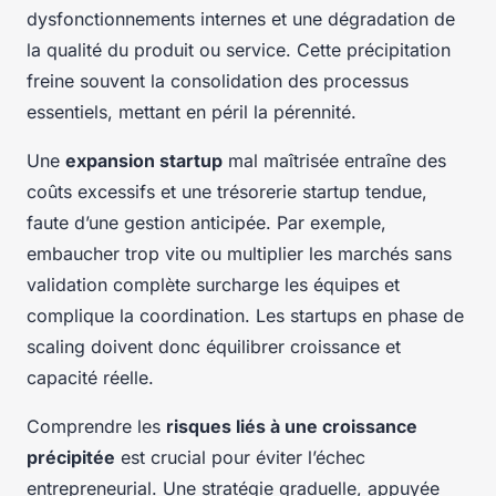
dysfonctionnements internes et une dégradation de
la qualité du produit ou service. Cette précipitation
freine souvent la consolidation des processus
essentiels, mettant en péril la pérennité.
Une
expansion startup
mal maîtrisée entraîne des
coûts excessifs et une trésorerie startup tendue,
faute d’une gestion anticipée. Par exemple,
embaucher trop vite ou multiplier les marchés sans
validation complète surcharge les équipes et
complique la coordination. Les startups en phase de
scaling doivent donc équilibrer croissance et
capacité réelle.
Comprendre les
risques liés à une croissance
précipitée
est crucial pour éviter l’échec
entrepreneurial. Une stratégie graduelle, appuyée