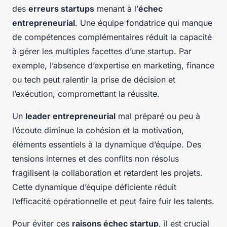
des
erreurs startups
menant à l’
échec
entrepreneurial
. Une équipe fondatrice qui manque
de compétences complémentaires réduit la capacité
à gérer les multiples facettes d’une startup. Par
exemple, l’absence d’expertise en marketing, finance
ou tech peut ralentir la prise de décision et
l’exécution, compromettant la réussite.
Un
leader entrepreneurial
mal préparé ou peu à
l’écoute diminue la cohésion et la motivation,
éléments essentiels à la dynamique d’équipe. Des
tensions internes et des conflits non résolus
fragilisent la collaboration et retardent les projets.
Cette dynamique d’équipe déficiente réduit
l’efficacité opérationnelle et peut faire fuir les talents.
Pour éviter ces
raisons échec startup
, il est crucial