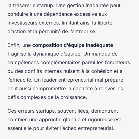
la trésorerie startup. Une gestion inadaptée peut
conduire à une dépendance excessive aux
investisseurs externes, limitant ainsi la liberté
d’action et la pérennité de l’entreprise.
Enfin, une
composition d’équipe inadéquate
fragilise la dynamique d’équipe. Un manque de
compétences complémentaires parmi les fondateurs
ou des conflits internes nuisent à la cohésion et à
l’efficacité. Un leader entrepreneurial mal préparé
peut aussi compromettre la capacité à relever les
défis complexes de la croissance.
Ces erreurs startups, souvent liées, démontrent
combien une approche globale et rigoureuse est
essentielle pour éviter l’échec entrepreneurial.