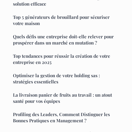
solution efficace
Top 5 générateurs de brouillard pour sécuriser
votre maison
Quels défis une entreprise doit-elle relever pour
prospérer dans un marché en mutation ?
Top tendances pour réussir la création de votre
entreprise en 2025
Optimiser la gestion de votre holding sas :
stratégies essentielles
La livraison panier de fruits au travail : un atout
santé pour vos équipes
Profiling des Leaders, Comment Distinguer les
Bonnes Pratiques en Management ?