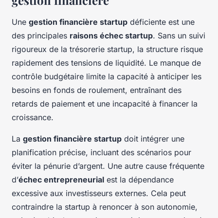
gestion financière
Une
gestion financière startup
déficiente est une
des principales
raisons échec startup
. Sans un suivi
rigoureux de la trésorerie startup, la structure risque
rapidement des tensions de liquidité. Le manque de
contrôle budgétaire limite la capacité à anticiper les
besoins en fonds de roulement, entraînant des
retards de paiement et une incapacité à financer la
croissance.
La
gestion financière startup
doit intégrer une
planification précise, incluant des scénarios pour
éviter la pénurie d’argent. Une autre cause fréquente
d’
échec entrepreneurial
est la dépendance
excessive aux investisseurs externes. Cela peut
contraindre la startup à renoncer à son autonomie,