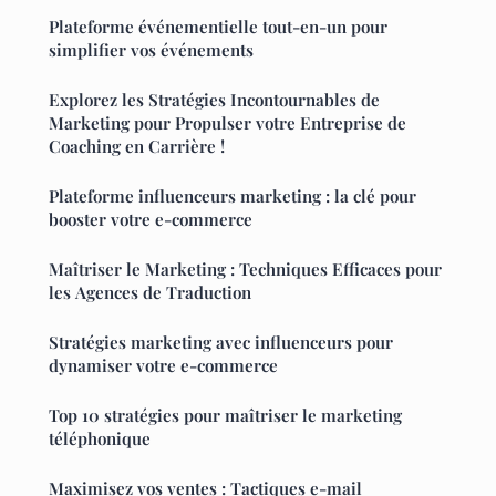
Plateforme événementielle tout-en-un pour
simplifier vos événements
Explorez les Stratégies Incontournables de
Marketing pour Propulser votre Entreprise de
Coaching en Carrière !
Plateforme influenceurs marketing : la clé pour
booster votre e-commerce
Maîtriser le Marketing : Techniques Efficaces pour
les Agences de Traduction
Stratégies marketing avec influenceurs pour
dynamiser votre e-commerce
Top 10 stratégies pour maîtriser le marketing
téléphonique
Maximisez vos ventes : Tactiques e-mail