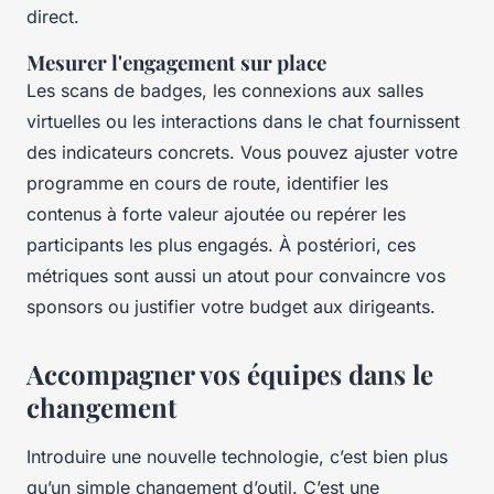
direct.
Mesurer l'engagement sur place
Les scans de badges, les connexions aux salles
virtuelles ou les interactions dans le chat fournissent
des indicateurs concrets. Vous pouvez ajuster votre
programme en cours de route, identifier les
contenus à forte valeur ajoutée ou repérer les
participants les plus engagés. À postériori, ces
métriques sont aussi un atout pour convaincre vos
sponsors ou justifier votre budget aux dirigeants.
Accompagner vos équipes dans le
changement
Introduire une nouvelle technologie, c’est bien plus
qu’un simple changement d’outil. C’est une