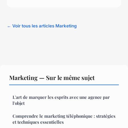
← Voir tous les articles Marketing
Marketing — Sur le même sujet
L'art de marquer les esprits avec une agence par
l'objet
Comprendre le marketing téléphonique : stratégies
et techniques essentielles