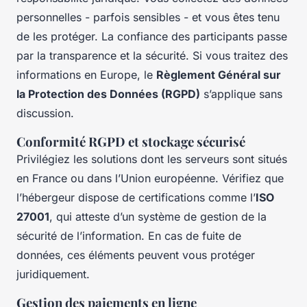
personnelles - parfois sensibles - et vous êtes tenu
de les protéger. La confiance des participants passe
par la transparence et la sécurité. Si vous traitez des
informations en Europe, le
Règlement Général sur
la Protection des Données (RGPD)
s’applique sans
discussion.
Conformité RGPD et stockage sécurisé
Privilégiez les solutions dont les serveurs sont situés
en France ou dans l’Union européenne. Vérifiez que
l’hébergeur dispose de certifications comme l’
ISO
27001
, qui atteste d’un système de gestion de la
sécurité de l’information. En cas de fuite de
données, ces éléments peuvent vous protéger
juridiquement.
Gestion des paiements en ligne