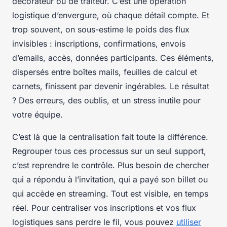
décorateur ou de traiteur. C’est une opération
logistique d’envergure, où chaque détail compte. Et
trop souvent, on sous-estime le poids des flux
invisibles : inscriptions, confirmations, envois
d’emails, accès, données participants. Ces éléments,
dispersés entre boîtes mails, feuilles de calcul et
carnets, finissent par devenir ingérables. Le résultat
? Des erreurs, des oublis, et un stress inutile pour
votre équipe.
C’est là que la centralisation fait toute la différence.
Regrouper tous ces processus sur un seul support,
c’est reprendre le contrôle. Plus besoin de chercher
qui a répondu à l’invitation, qui a payé son billet ou
qui accède en streaming. Tout est visible, en temps
réel. Pour centraliser vos inscriptions et vos flux
logistiques sans perdre le fil, vous pouvez
utiliser