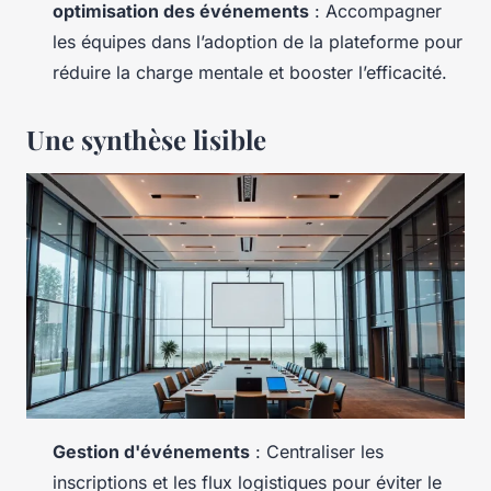
optimisation des événements
: Accompagner
les équipes dans l’adoption de la plateforme pour
réduire la charge mentale et booster l’efficacité.
Une synthèse lisible
Gestion d'événements
: Centraliser les
inscriptions et les flux logistiques pour éviter le