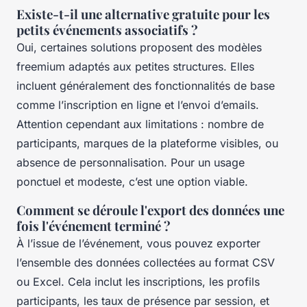
Existe-t-il une alternative gratuite pour les
petits événements associatifs ?
Oui, certaines solutions proposent des modèles
freemium adaptés aux petites structures. Elles
incluent généralement des fonctionnalités de base
comme l’inscription en ligne et l’envoi d’emails.
Attention cependant aux limitations : nombre de
participants, marques de la plateforme visibles, ou
absence de personnalisation. Pour un usage
ponctuel et modeste, c’est une option viable.
Comment se déroule l'export des données une
fois l'événement terminé ?
À l’issue de l’événement, vous pouvez exporter
l’ensemble des données collectées au format CSV
ou Excel. Cela inclut les inscriptions, les profils
participants, les taux de présence par session, et