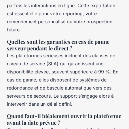
parfois les interactions en ligne. Cette exportation
est essentielle pour votre reporting, votre
remerciement personnalisé ou votre prospection
future.
Quelles sont les garanties en cas de panne
serveur pendant le direct ?
Les plateformes sérieuses incluent des clauses de
niveau de service (SLA) qui garantissent une
disponibilité élevée, souvent supérieure à 99 %. En
cas de panne, elles disposent de systèmes de
redondance et de bascule automatique vers des
serveurs de secours. Le support s’engage alors à
intervenir dans un délai défini.
Quand faut-il idéalement ouvrir la plateforme
avant la date prévue ?