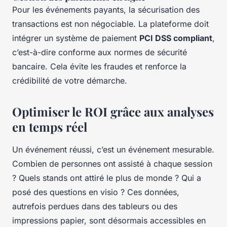
Pour les événements payants, la sécurisation des
transactions est non négociable. La plateforme doit
intégrer un système de paiement
PCI DSS compliant
,
c’est-à-dire conforme aux normes de sécurité
bancaire. Cela évite les fraudes et renforce la
crédibilité de votre démarche.
Optimiser le ROI grâce aux analyses
en temps réel
Un événement réussi, c’est un événement mesurable.
Combien de personnes ont assisté à chaque session
? Quels stands ont attiré le plus de monde ? Qui a
posé des questions en visio ? Ces données,
autrefois perdues dans des tableurs ou des
impressions papier, sont désormais accessibles en