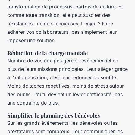
transformation de processus, parfois de culture. Et
comme toute transition, elle peut susciter des
résistances, même silencieuses. L’enjeu ? Faire
adhérer vos collaborateurs, pas simplement leur
imposer une solution.
Réduction de la charge mentale
Nombre de vos équipes gèrent l’événementiel en
plus de leurs missions principales. Leur alléger grâce
à l’automatisation, c’est leur redonner du souffle.
Moins de tâches répétitives, moins de stress autour
des oublis. L’outil devient un levier d’efficacité, pas
une contrainte de plus.
Simplifier le planning des bénévoles
Sur les grands événements, les bénévoles ou les
prestataires sont nombreux. Leur communiquer les