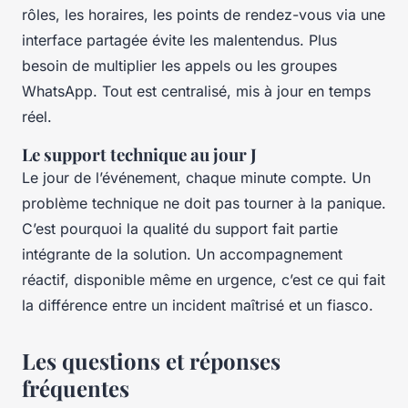
rôles, les horaires, les points de rendez-vous via une
interface partagée évite les malentendus. Plus
besoin de multiplier les appels ou les groupes
WhatsApp. Tout est centralisé, mis à jour en temps
réel.
Le support technique au jour J
Le jour de l’événement, chaque minute compte. Un
problème technique ne doit pas tourner à la panique.
C’est pourquoi la qualité du support fait partie
intégrante de la solution. Un accompagnement
réactif, disponible même en urgence, c’est ce qui fait
la différence entre un incident maîtrisé et un fiasco.
Les questions et réponses
fréquentes