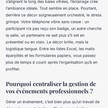
s’alignent le long des baies vitrées, l’éclairage crée
l’ambiance idéale. Tout semble en place. Pourtant,
derrière ce décor soigneusement orchestré, le stress
grimpe. Votre téléphone vibre sans cesse : un
participant n’a pas reçu son badge, un autre cherche
la salle, un partenaire ne sait plus s’il est en
présentiel ou en visio. Le décor brille, mais la
logistique tangue. Entre les listes Excel, les mails
éparpillés et les formulaires papiers, vous passez
plus de temps à courir après l’organisation qu’à en
profiter.
Pourquoi centraliser la gestion de
vos événements professionnels ?
Gérer un événement, c’est bien plus qu’un travail de