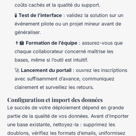
coûts cachés et la qualité du support.
🧪
Test de l’interface
: validez la solution sur un
événement pilote ou un projet mineur avant de
généraliser.
👨‍🏫
Formation de l’équipe
: assurez-vous que
chaque collaborateur concerné maîtrise les
bases, même si l’outil est intuitif.
🚀
Lancement du portail
: ouvrez les inscriptions
avec suffisamment d’avance, communiquez
clairement et surveillez les retours.
Configuration et import des données
Le succès de votre déploiement dépend en grande
partie de la qualité de vos données. Avant d’importer
une base existante, nettoyez-la : supprimez les
doublons, vérifiez les formats d’emails, uniformisez