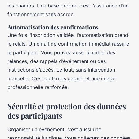
les champs. Une base propre, c’est l’assurance d’un
fonctionnement sans accroc.
Automatisation des confirmations
Une fois l’inscription validée, l’automatisation prend
le relais. Un email de confirmation immédiat rassure
le participant. Vous pouvez aussi planifier des
relances, des rappels d’événement ou des
instructions d’accès. Le tout, sans intervention
manuelle. C’est du temps gagné, et une image
professionnelle renforcée.
Sécurité et protection des données
des participants
Organiser un événement, c’est aussi une
responsabilité juridique. Vous collectez des données