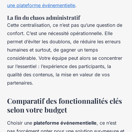
une plateforme événementielle
.
La fin du chaos administratif
Cette centralisation, ce n’est pas qu’une question de
confort. C’est une nécessité opérationnelle. Elle
permet d’éviter les doublons, de réduire les erreurs
humaines et surtout, de gagner un temps
considérable. Votre équipe peut alors se concentrer
sur l’essentiel : l’expérience des participants, la
qualité des contenus, la mise en valeur de vos
partenaires.
Comparatif des fonctionnalités clés
selon votre budget
Choisir une
plateforme événementielle
, ce n’est
pas forcément opter pour une solution sur-mesure et