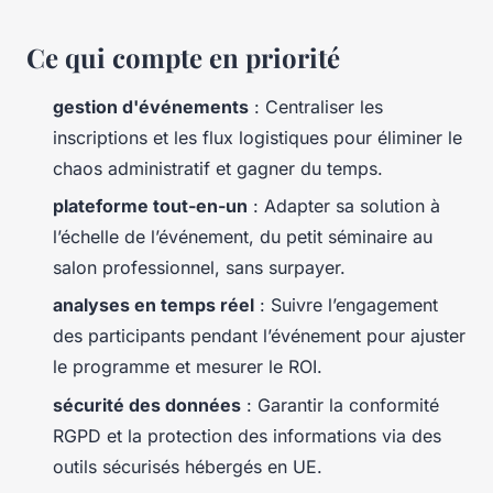
Ce qui compte en priorité
gestion d'événements
: Centraliser les
inscriptions et les flux logistiques pour éliminer le
chaos administratif et gagner du temps.
plateforme tout-en-un
: Adapter sa solution à
l’échelle de l’événement, du petit séminaire au
salon professionnel, sans surpayer.
analyses en temps réel
: Suivre l’engagement
des participants pendant l’événement pour ajuster
le programme et mesurer le ROI.
sécurité des données
: Garantir la conformité
RGPD et la protection des informations via des
outils sécurisés hébergés en UE.