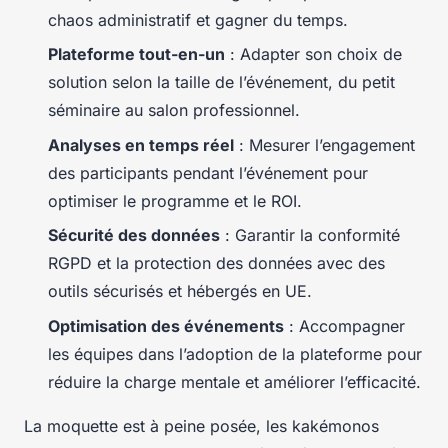
chaos administratif et gagner du temps.
Plateforme tout-en-un
: Adapter son choix de
solution selon la taille de l’événement, du petit
séminaire au salon professionnel.
Analyses en temps réel
: Mesurer l’engagement
des participants pendant l’événement pour
optimiser le programme et le ROI.
Sécurité des données
: Garantir la conformité
RGPD et la protection des données avec des
outils sécurisés et hébergés en UE.
Optimisation des événements
: Accompagner
les équipes dans l’adoption de la plateforme pour
réduire la charge mentale et améliorer l’efficacité.
La moquette est à peine posée, les kakémonos