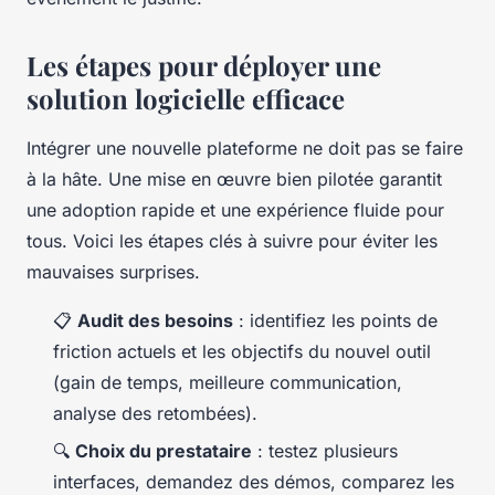
Les étapes pour déployer une
solution logicielle efficace
Intégrer une nouvelle plateforme ne doit pas se faire
à la hâte. Une mise en œuvre bien pilotée garantit
une adoption rapide et une expérience fluide pour
tous. Voici les étapes clés à suivre pour éviter les
mauvaises surprises.
📋
Audit des besoins
: identifiez les points de
friction actuels et les objectifs du nouvel outil
(gain de temps, meilleure communication,
analyse des retombées).
🔍
Choix du prestataire
: testez plusieurs
interfaces, demandez des démos, comparez les