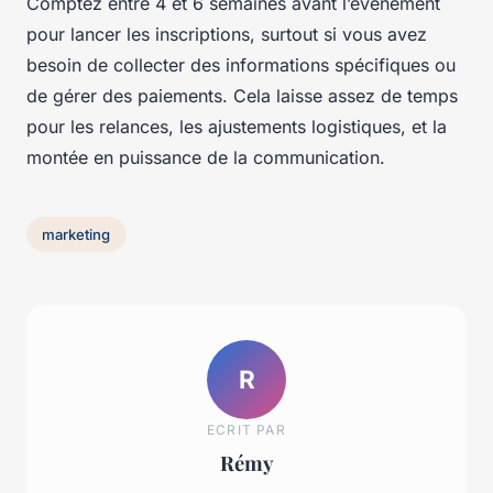
Comptez entre 4 et 6 semaines avant l’événement
pour lancer les inscriptions, surtout si vous avez
besoin de collecter des informations spécifiques ou
de gérer des paiements. Cela laisse assez de temps
pour les relances, les ajustements logistiques, et la
montée en puissance de la communication.
marketing
R
ECRIT PAR
Rémy