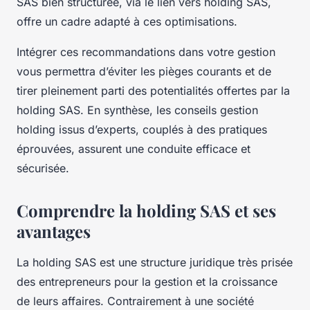
SAS bien structurée, via le lien vers holding SAS,
offre un cadre adapté à ces optimisations.
Intégrer ces recommandations dans votre gestion
vous permettra d’éviter les pièges courants et de
tirer pleinement parti des potentialités offertes par la
holding SAS. En synthèse, les conseils gestion
holding issus d’experts, couplés à des pratiques
éprouvées, assurent une conduite efficace et
sécurisée.
Comprendre la holding SAS et ses
avantages
La holding SAS est une structure juridique très prisée
des entrepreneurs pour la gestion et la croissance
de leurs affaires. Contrairement à une société