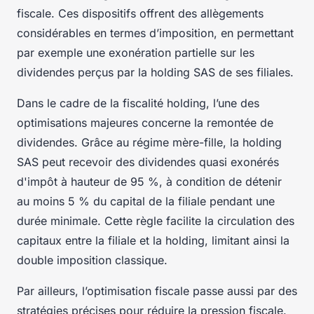
fiscale. Ces dispositifs offrent des allègements
considérables en termes d’imposition, en permettant
par exemple une exonération partielle sur les
dividendes perçus par la holding SAS de ses filiales.
Dans le cadre de la fiscalité holding, l’une des
optimisations majeures concerne la remontée de
dividendes. Grâce au régime mère-fille, la holding
SAS peut recevoir des dividendes quasi exonérés
d'impôt à hauteur de 95 %, à condition de détenir
au moins 5 % du capital de la filiale pendant une
durée minimale. Cette règle facilite la circulation des
capitaux entre la filiale et la holding, limitant ainsi la
double imposition classique.
Par ailleurs, l’optimisation fiscale passe aussi par des
stratégies précises pour réduire la pression fiscale.