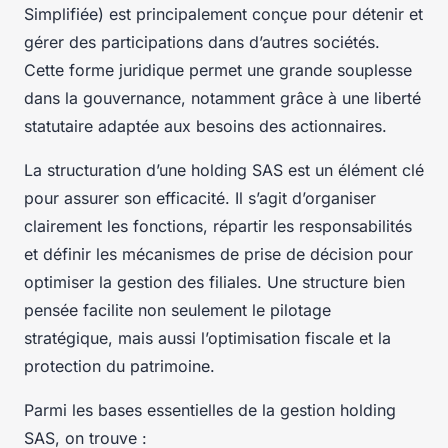
Simplifiée) est principalement conçue pour détenir et
gérer des participations dans d’autres sociétés.
Cette forme juridique permet une grande souplesse
dans la gouvernance, notamment grâce à une liberté
statutaire adaptée aux besoins des actionnaires.
La structuration d’une holding SAS est un élément clé
pour assurer son efficacité. Il s’agit d’organiser
clairement les fonctions, répartir les responsabilités
et définir les mécanismes de prise de décision pour
optimiser la gestion des filiales. Une structure bien
pensée facilite non seulement le pilotage
stratégique, mais aussi l’optimisation fiscale et la
protection du patrimoine.
Parmi les bases essentielles de la gestion holding
SAS, on trouve :