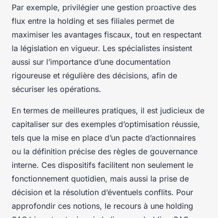
Par exemple, privilégier une gestion proactive des
flux entre la holding et ses filiales permet de
maximiser les avantages fiscaux, tout en respectant
la législation en vigueur. Les spécialistes insistent
aussi sur l’importance d’une documentation
rigoureuse et régulière des décisions, afin de
sécuriser les opérations.
En termes de meilleures pratiques, il est judicieux de
capitaliser sur des exemples d’optimisation réussie,
tels que la mise en place d’un pacte d’actionnaires
ou la définition précise des règles de gouvernance
interne. Ces dispositifs facilitent non seulement le
fonctionnement quotidien, mais aussi la prise de
décision et la résolution d’éventuels conflits. Pour
approfondir ces notions, le recours à une holding