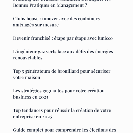
Bonnes Pratiques en Management ?
Clubs house : innover avec des containers
aménagés sur mesure
Devenir franchisé : étape par étape avec lunicco
L'ingénieur gaz verts face aux défis des énergies
renouvelables
Top 5 générateurs de brouillard pour sécuriser
votre maison
Les stratégies gagnantes pour votre création
business en 2025
Top tendances pour réussir la création de votre
entreprise en 2025
Guide complet pour comprendre les élections des