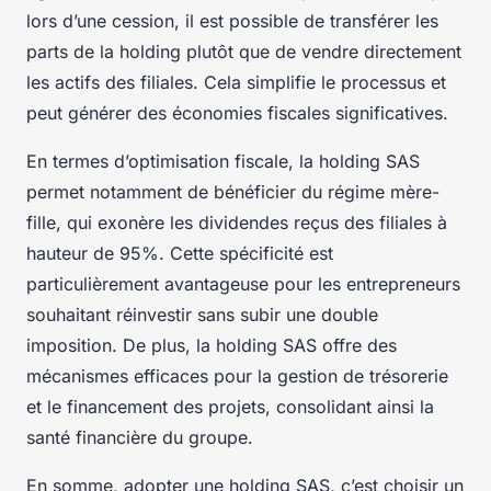
lors d’une cession, il est possible de transférer les
parts de la holding plutôt que de vendre directement
les actifs des filiales. Cela simplifie le processus et
peut générer des économies fiscales significatives.
En termes d’optimisation fiscale, la holding SAS
permet notamment de bénéficier du régime mère-
fille, qui exonère les dividendes reçus des filiales à
hauteur de 95%. Cette spécificité est
particulièrement avantageuse pour les entrepreneurs
souhaitant réinvestir sans subir une double
imposition. De plus, la holding SAS offre des
mécanismes efficaces pour la gestion de trésorerie
et le financement des projets, consolidant ainsi la
santé financière du groupe.
En somme, adopter une holding SAS, c’est choisir un