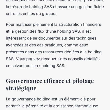
la trésorerie holding SAS et assure une gestion fluide
entre les entités du groupe.
Pour maîtriser pleinement la structuration financière
et la gestion des flux d'une holding SAS, il est
intéressant de se documenter sur des techniques
avancées et des cas pratiques, comme ceux
présentés dans des ressources dédiées à la holding
SAS. Vous pouvez découvrir des conseils détaillés
en suivant ce lien : holding SAS.
Gouvernance efficace et pilotage
stratégique
La gouvernance holding est un élément-clé pour
garantir la pérennité et la croissance harmonieuse