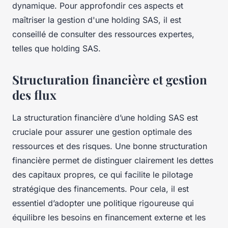
dynamique. Pour approfondir ces aspects et
maîtriser la gestion d'une holding SAS, il est
conseillé de consulter des ressources expertes,
telles que holding SAS.
Structuration financière et gestion
des flux
La structuration financière d’une holding SAS est
cruciale pour assurer une gestion optimale des
ressources et des risques. Une bonne structuration
financière permet de distinguer clairement les dettes
des capitaux propres, ce qui facilite le pilotage
stratégique des financements. Pour cela, il est
essentiel d’adopter une politique rigoureuse qui
équilibre les besoins en financement externe et les