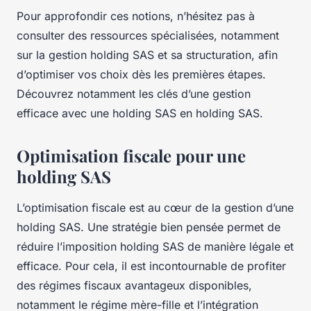
Pour approfondir ces notions, n’hésitez pas à
consulter des ressources spécialisées, notamment
sur la gestion holding SAS et sa structuration, afin
d’optimiser vos choix dès les premières étapes.
Découvrez notamment les clés d’une gestion
efficace avec une holding SAS en holding SAS.
Optimisation fiscale pour une
holding SAS
L’optimisation fiscale est au cœur de la gestion d’une
holding SAS. Une stratégie bien pensée permet de
réduire l’imposition holding SAS de manière légale et
efficace. Pour cela, il est incontournable de profiter
des régimes fiscaux avantageux disponibles,
notamment le régime mère-fille et l’intégration