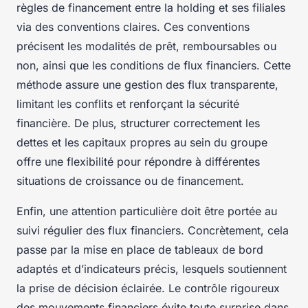
règles de financement entre la holding et ses filiales
via des conventions claires. Ces conventions
précisent les modalités de prêt, remboursables ou
non, ainsi que les conditions de flux financiers. Cette
méthode assure une gestion des flux transparente,
limitant les conflits et renforçant la sécurité
financière. De plus, structurer correctement les
dettes et les capitaux propres au sein du groupe
offre une flexibilité pour répondre à différentes
situations de croissance ou de financement.
Enfin, une attention particulière doit être portée au
suivi régulier des flux financiers. Concrètement, cela
passe par la mise en place de tableaux de bord
adaptés et d’indicateurs précis, lesquels soutiennent
la prise de décision éclairée. Le contrôle rigoureux
des mouvements financiers évite toute surprise dans