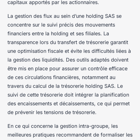
capitaux apportés par les actionnaires.
La gestion des flux au sein d’une holding SAS se
concentre sur le suivi précis des mouvements
financiers entre la holding et ses filiales. La
transparence lors du transfert de trésorerie garantit
une optimisation fiscale et évite les difficultés liées à
la gestion des liquidités. Des outils adaptés doivent
être mis en place pour assurer un contrôle efficace
de ces circulations financières, notamment au
travers du calcul de la trésorerie holding SAS. Le
suivi de cette trésorerie doit intégrer la planification
des encaissements et décaissements, ce qui permet
de prévenir les tensions de trésorerie.
En ce qui concerne la gestion intra-groupe, les
meilleures pratiques recommandent de formaliser les