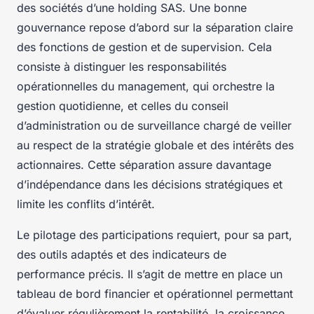
des sociétés d’une holding SAS. Une bonne
gouvernance repose d’abord sur la séparation claire
des fonctions de gestion et de supervision. Cela
consiste à distinguer les responsabilités
opérationnelles du management, qui orchestre la
gestion quotidienne, et celles du conseil
d’administration ou de surveillance chargé de veiller
au respect de la stratégie globale et des intérêts des
actionnaires. Cette séparation assure davantage
d’indépendance dans les décisions stratégiques et
limite les conflits d’intérêt.
Le pilotage des participations requiert, pour sa part,
des outils adaptés et des indicateurs de
performance précis. Il s’agit de mettre en place un
tableau de bord financier et opérationnel permettant
d’évaluer régulièrement la rentabilité, la croissance