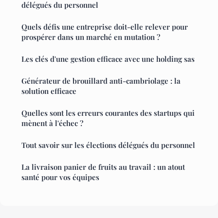
délégués du personnel
Quels défis une entreprise doit-elle relever pour
prospérer dans un marché en mutation ?
Les clés d'une gestion efficace avec une holding sas
Générateur de brouillard anti-cambriolage : la
solution efficace
Quelles sont les erreurs courantes des startups qui
mènent à l'échec ?
Tout savoir sur les élections délégués du personnel
La livraison panier de fruits au travail : un atout
santé pour vos équipes