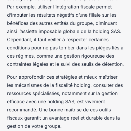
Par exemple, utiliser l’intégration fiscale permet
d’imputer les résultats négatifs d’une filiale sur les
bénéfices des autres entités du groupe, diminuant
ainsi l’assiette imposable globale de la holding SAS.
Cependant, il faut veiller à respecter certaines
conditions pour ne pas tomber dans les pièges liés à
ces régimes, comme une gestion rigoureuse des
contraintes légales et le suivi des seuils de détention.
Pour approfondir ces stratégies et mieux maîtriser
les mécanismes de la fiscalité holding, consulter des
ressources spécialisées, notamment sur la gestion
efficace avec une holding SAS, est vivement
recommandé. Une bonne maîtrise de ces outils
fiscaux garantit un avantage réel et durable dans la
gestion de votre groupe.