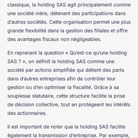
classique, la holding SAS agit principalement comme
une société mère, détenant des participations dans
d’autres sociétés. Cette organisation permet une plus
grande flexibilité dans la gestion des filiales et offre
des avantages fiscaux non négligeables.
En reprenant la question « Qu’est-ce qu’une holding
SAS ? », on définit la holding SAS comme une
société par actions simplifiée qui détient des parts
dans d’autres entreprises afin de contrôler leur
gestion ou d’en optimiser la fiscalité. Grâce à sa
souplesse statutaire, cette structure facilite la prise
de décision collective, tout en protégeant les intérêts
des actionnaires.
Il est important de noter que la holding SAS facilite
également la transmission d’entreprise. Par exemple,