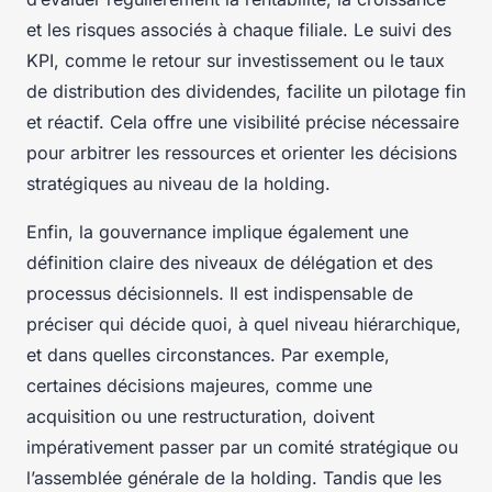
et les risques associés à chaque filiale. Le suivi des
KPI, comme le retour sur investissement ou le taux
de distribution des dividendes, facilite un pilotage fin
et réactif. Cela offre une visibilité précise nécessaire
pour arbitrer les ressources et orienter les décisions
stratégiques au niveau de la holding.
Enfin, la gouvernance implique également une
définition claire des niveaux de délégation et des
processus décisionnels. Il est indispensable de
préciser qui décide quoi, à quel niveau hiérarchique,
et dans quelles circonstances. Par exemple,
certaines décisions majeures, comme une
acquisition ou une restructuration, doivent
impérativement passer par un comité stratégique ou
l’assemblée générale de la holding. Tandis que les