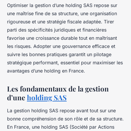
Optimiser la gestion d’une holding SAS repose sur
une maîtrise fine de sa structure, une organisation
rigoureuse et une stratégie fiscale adaptée. Tirer
parti des spécificités juridiques et financières
favorise une croissance durable tout en maîtrisant
les risques. Adopter une gouvernance efficace et
suivre les bonnes pratiques garantit un pilotage
stratégique performant, essentiel pour maximiser les
avantages d’une holding en France.
Les fondamentaux de la gestion
d’une
holding SAS
La gestion holding SAS repose avant tout sur une
bonne compréhension de son rôle et de sa structure.
En France, une holding SAS (Société par Actions