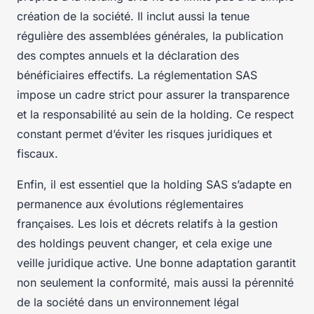
création de la société. Il inclut aussi la tenue
régulière des assemblées générales, la publication
des comptes annuels et la déclaration des
bénéficiaires effectifs. La réglementation SAS
impose un cadre strict pour assurer la transparence
et la responsabilité au sein de la holding. Ce respect
constant permet d’éviter les risques juridiques et
fiscaux.
Enfin, il est essentiel que la holding SAS s’adapte en
permanence aux évolutions réglementaires
françaises. Les lois et décrets relatifs à la gestion
des holdings peuvent changer, et cela exige une
veille juridique active. Une bonne adaptation garantit
non seulement la conformité, mais aussi la pérennité
de la société dans un environnement légal