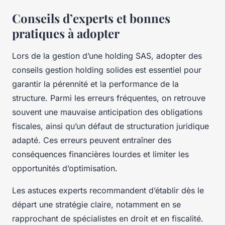
Conseils d’experts et bonnes
pratiques à adopter
Lors de la gestion d’une holding SAS, adopter des
conseils gestion holding solides est essentiel pour
garantir la pérennité et la performance de la
structure. Parmi les erreurs fréquentes, on retrouve
souvent une mauvaise anticipation des obligations
fiscales, ainsi qu’un défaut de structuration juridique
adapté. Ces erreurs peuvent entraîner des
conséquences financières lourdes et limiter les
opportunités d’optimisation.
Les astuces experts recommandent d’établir dès le
départ une stratégie claire, notamment en se
rapprochant de spécialistes en droit et en fiscalité.