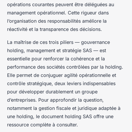
opérations courantes peuvent être déléguées au
management opérationnel. Cette rigueur dans
l’organisation des responsabilités améliore la
réactivité et la transparence des décisions.
La maîtrise de ces trois piliers — gouvernance
holding, management et stratégie SAS — est
essentielle pour renforcer la cohérence et la
performance des sociétés contrôlées par la holding.
Elle permet de conjuguer agilité opérationnelle et
contrôle stratégique, deux leviers indispensables
pour développer durablement un groupe
d’entreprises. Pour approfondir la question,
notamment la gestion fiscale et juridique adaptée à
une holding, le document holding SAS offre une
ressource complète à consulter.