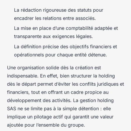
La rédaction rigoureuse des statuts pour
encadrer les relations entre associés.
La mise en place d’une comptabilité adaptée et
transparente aux exigences légales.
La définition précise des objectifs financiers et
opérationnels pour chaque entité détenue.
Une organisation solide dès la création est
indispensable. En effet, bien structurer la holding
dès le départ permet d’éviter les conflits juridiques et
financiers, tout en offrant un cadre propice au
développement des activités. La gestion holding
SAS ne se limite pas à la simple détention : elle
implique un pilotage actif qui garantit une valeur
ajoutée pour l’ensemble du groupe.