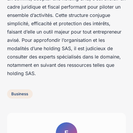
cadre juridique et fiscal performant pour piloter un
ensemble d’activités. Cette structure conjugue
simplicité, efficacité et protection des intérêts,
faisant d’elle un outil majeur pour tout entrepreneur
avisé. Pour approfondir l’organisation et les
modalités d’une holding SAS, il est judicieux de
consulter des experts spécialisés dans le domaine,
notamment en suivant des ressources telles que
holding SAS.
Business
E