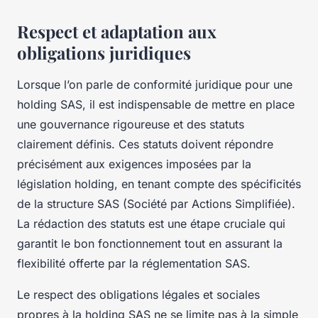
Respect et adaptation aux
obligations juridiques
Lorsque l’on parle de conformité juridique pour une
holding SAS, il est indispensable de mettre en place
une gouvernance rigoureuse et des statuts
clairement définis. Ces statuts doivent répondre
précisément aux exigences imposées par la
législation holding, en tenant compte des spécificités
de la structure SAS (Société par Actions Simplifiée).
La rédaction des statuts est une étape cruciale qui
garantit le bon fonctionnement tout en assurant la
flexibilité offerte par la réglementation SAS.
Le respect des obligations légales et sociales
propres à la holding SAS ne se limite pas à la simple