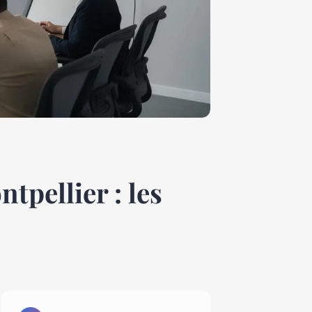
tpellier : les