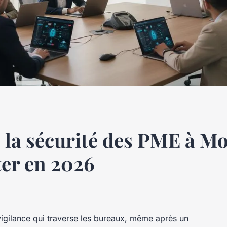
la sécurité des PME à Mon
ter en 2026
 vigilance qui traverse les bureaux, même après un