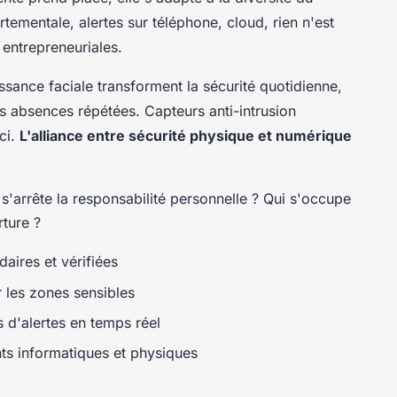
rtementale, alertes sur téléphone, cloud, rien n'est
 entrepreneuriales.
sance faciale transforment la sécurité quotidienne,
des absences répétées. Capteurs anti-intrusion
ci.
L'alliance entre sécurité physique et numérique
s'arrête la responsabilité personnelle ? Qui s'occupe
ture ?
ires et vérifiées
 les zones sensibles
 d'alertes en temps réel
nts informatiques et physiques