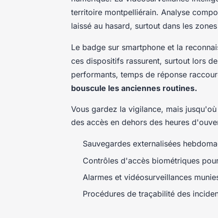
territoire montpelliérain. Analyse compo
laissé au hasard, surtout dans les zones
Le badge sur smartphone et la reconnais
ces dispositifs rassurent, surtout lors 
performants, temps de réponse raccour
bouscule les anciennes routines.
Vous gardez la vigilance, mais jusqu'où 
des accès en dehors des heures d'ouver
Sauvegardes externalisées hebdomada
Contrôles d'accès biométriques pour
Alarmes et vidéosurveillances munies
Procédures de traçabilité des incide