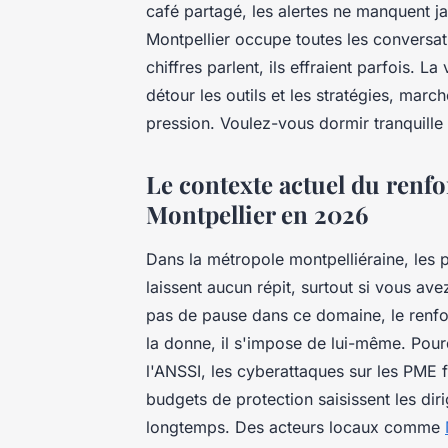
café partagé, les alertes ne manquent j
Montpellier occupe toutes les conversat
chiffres parlent, ils effraient parfois. L
détour les outils et les stratégies, marc
pression. Voulez-vous dormir tranquille
Le contexte actuel du renf
Montpellier en 2026
Dans la métropole montpelliéraine, les p
laissent aucun répit, surtout si vous avez
pas de pause dans ce domaine, le renfo
la donne, il s'impose de lui-même. Pour
l'ANSSI, les cyberattaques sur les PME 
budgets de protection saisissent les diri
longtemps. Des acteurs locaux comme